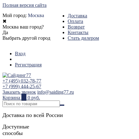
Полная версия сайта
Мой город:
Москва
Доставка
✖
Оплата
Москва ваш город?
Возврат
Да
Контакты
Выбрать другой город
Стать дилером
Вход
Регистрация
+7 (495) 032-78-77
+7 (999) 444-25-67
Заказать звонок
info@saiding77.ru
Корзина
0
0 руб.
Доставка по всей России
Доступные
способы