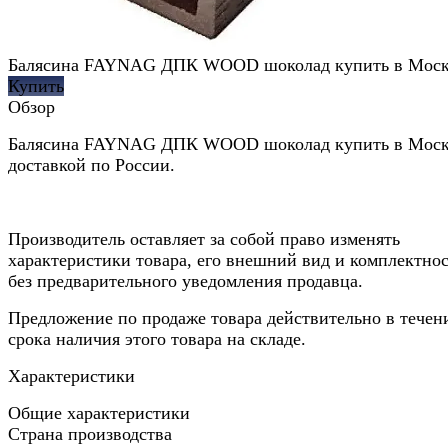
Балясина FAYNAG ДПК WOOD шоколад купить в Моск
Купить
Обзор
Балясина FAYNAG ДПК WOOD шоколад купить в Моск
доставкой по России.
Производитель оставляет за собой право изменять
характеристики товара, его внешний вид и комплектно
без предварительного уведомления продавца.
Предложение по продаже товара действительно в течен
срока наличия этого товара на складе.
Характеристики
Общие характеристики
Страна производства