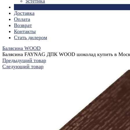
эстетика
Страницы
Доставка
Оплата
Возврат
Контакты
Стать дилером
Балясина WOOD
Балясина FAYNAG ДПК WOOD шоколад купить в Моск
Предыдущий товар
Следующий товар