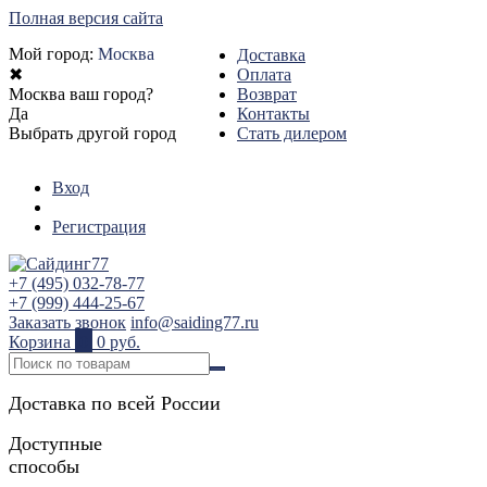
Полная версия сайта
Мой город:
Москва
Доставка
✖
Оплата
Москва ваш город?
Возврат
Да
Контакты
Выбрать другой город
Стать дилером
Вход
Регистрация
+7 (495) 032-78-77
+7 (999) 444-25-67
Заказать звонок
info@saiding77.ru
Корзина
0
0 руб.
Доставка по всей России
Доступные
способы