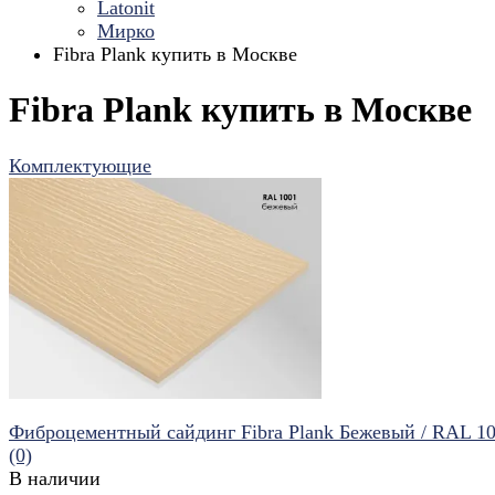
Latonit
Мирко
Fibra Plank купить в Москве
Fibra Plank купить в Москве
Комплектующие
Фиброцементный сайдинг Fibra Plank Бежевый / RAL 1
(0)
В наличии