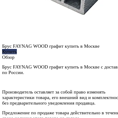
Брус FAYNAG WOOD графит купить в Москве
Купить
Обзор
Брус FAYNAG WOOD графит купить в Москве с достав
по России.
Производитель оставляет за собой право изменять
характеристики товара, его внешний вид и комплектно
без предварительного уведомления продавца.
Предложение по продаже товара действительно в течен