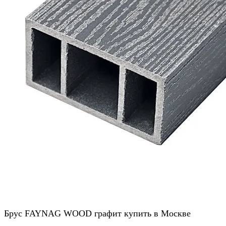
Брус FAYNAG WOOD графит купить в Москве