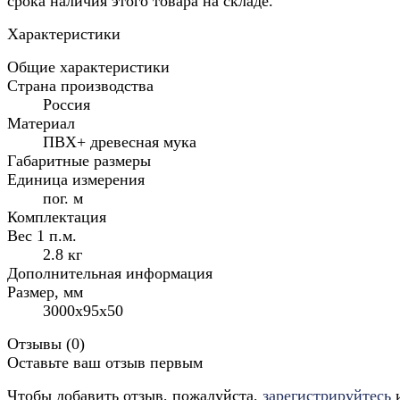
срока наличия этого товара на складе.
Характеристики
Общие характеристики
Страна производства
Россия
Материал
ПВХ+ древесная мука
Габаритные размеры
Единица измерения
пог. м
Комплектация
Вес 1 п.м.
2.8 кг
Дополнительная информация
Размер, мм
3000x95x50
Отзывы (
0
)
Оставьте ваш отзыв первым
Чтобы добавить отзыв, пожалуйста,
зарегистрируйтесь