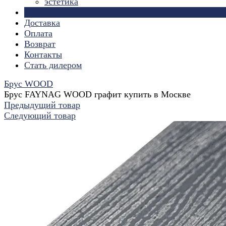
эстетика
Страницы
Доставка
Оплата
Возврат
Контакты
Стать дилером
Брус WOOD
Брус FAYNAG WOOD графит купить в Москве
Предыдущий товар
Следующий товар