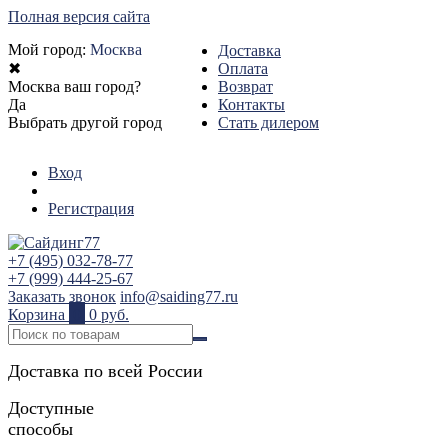
Полная версия сайта
Мой город:
Москва
Доставка
✖
Оплата
Москва ваш город?
Возврат
Да
Контакты
Выбрать другой город
Стать дилером
Вход
Регистрация
+7 (495) 032-78-77
+7 (999) 444-25-67
Заказать звонок
info@saiding77.ru
Корзина
0
0 руб.
Доставка по всей России
Доступные
способы