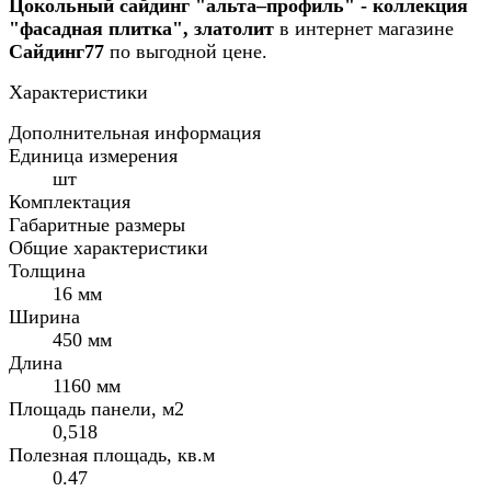
Цокольный сайдинг "альта–профиль" - коллекция
"фасадная плитка", златолит
в интернет магазине
Сайдинг77
по выгодной цене.
Характеристики
Дополнительная информация
Единица измерения
шт
Комплектация
Габаритные размеры
Общие характеристики
Толщина
16 мм
Ширина
450 мм
Длина
1160 мм
Площадь панели, м2
0,518
Полезная площадь, кв.м
0.47