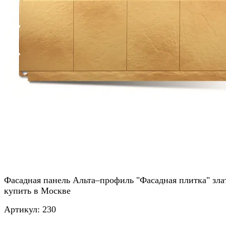
Фасадная панель Альта–профиль "Фасадная плитка" зла
купить в Москве
Артикул:
230