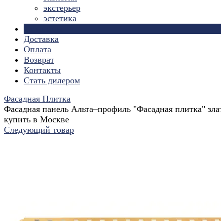
экстерьер
эстетика
Страницы
Доставка
Оплата
Возврат
Контакты
Стать дилером
Фасадная Плитка
Фасадная панель Альта–профиль "Фасадная плитка" зла
купить в Москве
Следующий товар