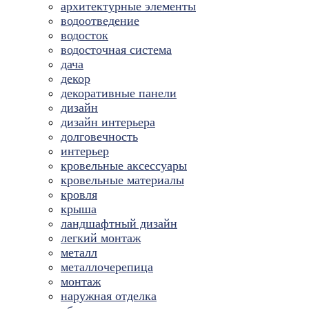
архитектурные элементы
водоотведение
водосток
водосточная система
дача
декор
декоративные панели
дизайн
дизайн интерьера
долговечность
интерьер
кровельные аксессуары
кровельные материалы
кровля
крыша
ландшафтный дизайн
легкий монтаж
металл
металлочерепица
монтаж
наружная отделка