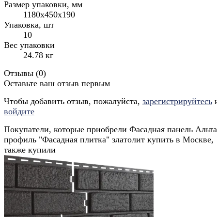
Размер упаковки, мм
1180х450х190
Упаковка, шт
10
Вес упаковки
24.78 кг
Отзывы (
0
)
Оставьте ваш отзыв первым
Чтобы добавить отзыв, пожалуйста,
зарегистрируйтесь
войдите
Покупатели, которые приобрели Фасадная панель Альт
профиль "Фасадная плитка" златолит купить в Москве,
также купили