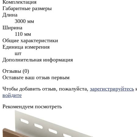
Комплектация
Габаритные размеры
Длина
3000 мм
Ширина
110 мм
Общие характеристики
Единица измерения
шт
Дополнительная информация
Отзывы (
0
)
Оставьте ваш отзыв первым
Чтобы добавить отзыв, пожалуйста,
зарегистрируйтесь
войдите
Рекомендуем посмотреть