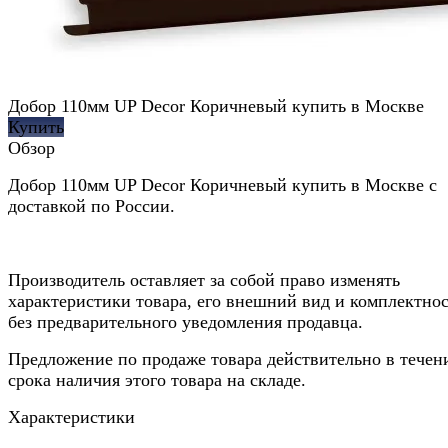
Добор 110мм UP Decor Коричневый купить в Москве
Купить
Обзор
Добор 110мм UP Decor Коричневый купить в Москве с
доставкой по России.
Производитель оставляет за собой право изменять
характеристики товара, его внешний вид и комплектно
без предварительного уведомления продавца.
Предложение по продаже товара действительно в течен
срока наличия этого товара на складе.
Характеристики