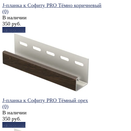
J-планка к Софиту PRO Тёмно коричневый
(0)
В наличии
350 руб.
В корзину
избранное
сравнить
J-планка к Софиту PRO Тёмный орех
(0)
В наличии
350 руб.
В корзину