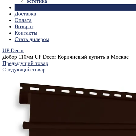
эстетика
Страницы
Доставка
Оплата
Возврат
Контакты
Стать дилером
UP Decor
Добор 110мм UP Decor Коричневый купить в Москве
Предыдущий товар
Следующий товар