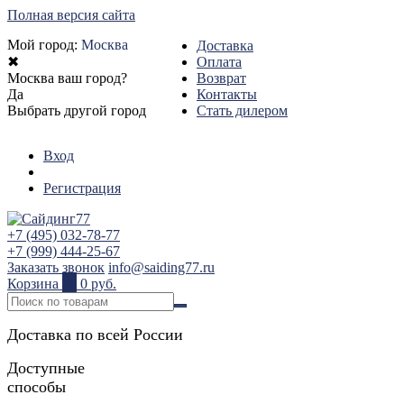
Полная версия сайта
Мой город:
Москва
Доставка
✖
Оплата
Москва ваш город?
Возврат
Да
Контакты
Выбрать другой город
Стать дилером
Вход
Регистрация
+7 (495) 032-78-77
+7 (999) 444-25-67
Заказать звонок
info@saiding77.ru
Корзина
0
0 руб.
Доставка по всей России
Доступные
способы