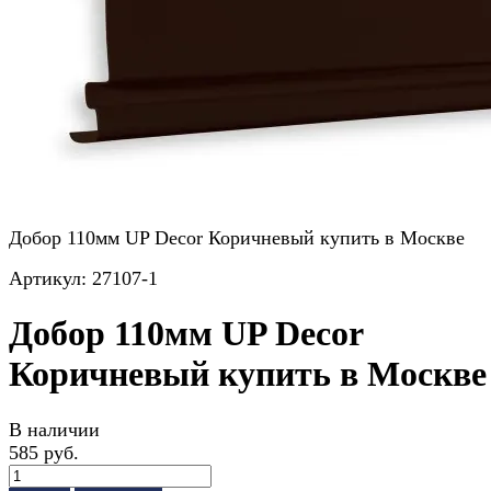
Добор 110мм UP Decor Коричневый купить в Москве
Артикул:
27107-1
Добор 110мм UP Decor
Коричневый купить в Москве
В наличии
585 руб.