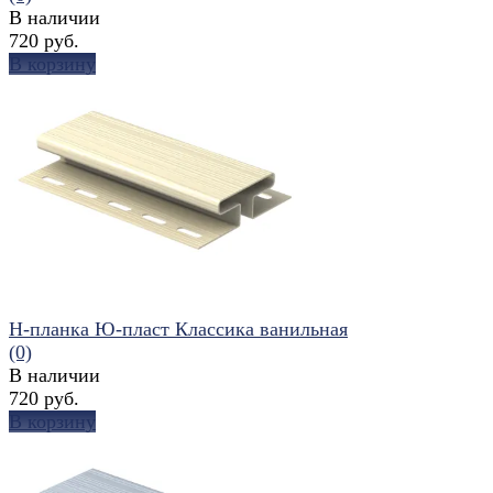
В наличии
720 руб.
В корзину
избранное
сравнить
H-планка Ю-пласт Классика ванильная
(0)
В наличии
720 руб.
В корзину