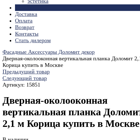
эстетика
Страницы
Доставка
Оплата
Возврат
Контакты
Стать дилером
Фасадные Аксессуары Доломит декор
Дверная-околооконная вертикальная планка Доломит 2,
Корица купить в Москве
Предыдущий товар
Следующий товар
Артикул:
15851
Дверная-околооконная
вертикальная планка Доломи
2,1 м Корица купить в Москве
В наличии