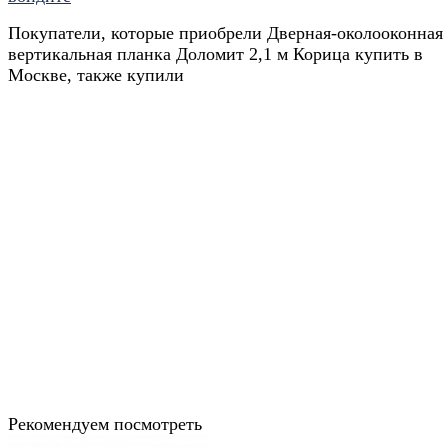
Покупатели, которые приобрели Дверная-околооконная
вертикальная планка Доломит 2,1 м Корица купить в
Москве, также купили
Рекомендуем посмотреть