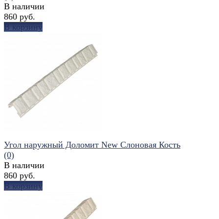
В наличии
860 руб.
В корзину
избранное
сравнить
Угол наружный Доломит New Слоновая Кость
(0)
В наличии
860 руб.
В корзину