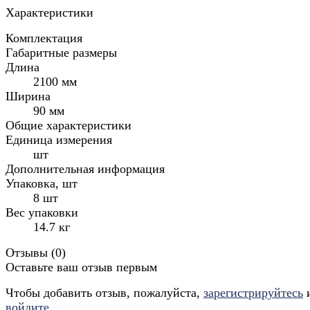
Характеристики
Комплектация
Габаритные размеры
Длина
2100 мм
Ширина
90 мм
Общие характеристики
Единица измерения
шт
Дополнительная информация
Упаковка, шт
8 шт
Вес упаковки
14.7 кг
Отзывы (
0
)
Оставьте ваш отзыв первым
Чтобы добавить отзыв, пожалуйста,
зарегистрируйтесь
войдите