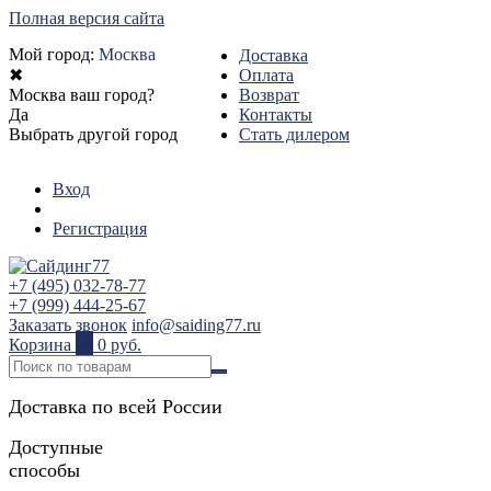
Полная версия сайта
Мой город:
Москва
Доставка
✖
Оплата
Москва ваш город?
Возврат
Да
Контакты
Выбрать другой город
Стать дилером
Вход
Регистрация
+7 (495) 032-78-77
+7 (999) 444-25-67
Заказать звонок
info@saiding77.ru
Корзина
0
0 руб.
Доставка по всей России
Доступные
способы