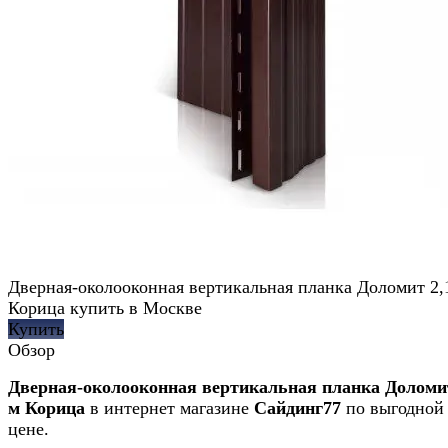
Дверная-околооконная вертикальная планка Доломит 2,
Корица купить в Москве
Купить
Обзор
Дверная-околооконная вертикальная планка Доломит
м Корица
в интернет магазине
Сайдинг77
по выгодной
цене.