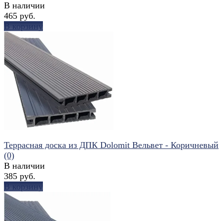
В наличии
465 руб.
В корзину
избранное
сравнить
Террасная доска из ДПК Dolomit Вельвет - Коричневый
(0)
В наличии
385 руб.
В корзину