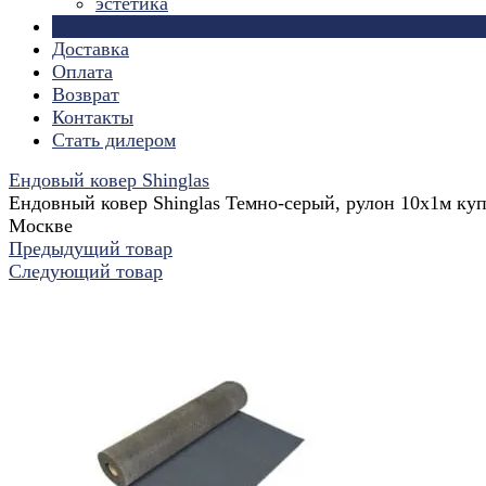
эстетика
Страницы
Доставка
Оплата
Возврат
Контакты
Стать дилером
Ендовый ковер Shinglas
Ендовный ковер Shinglas Темно-серый, рулон 10х1м куп
Москве
Предыдущий товар
Следующий товар