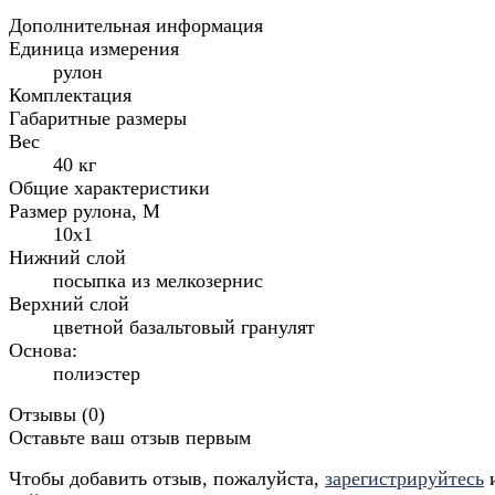
Дополнительная информация
Единица измерения
рулон
Комплектация
Габаритные размеры
Вес
40 кг
Общие характеристики
Размер рулона, М
10х1
Нижний слой
посыпка из мелкозернис
Верхний слой
цветной базальтовый гранулят
Основа:
полиэстер
Отзывы (
0
)
Оставьте ваш отзыв первым
Чтобы добавить отзыв, пожалуйста,
зарегистрируйтесь