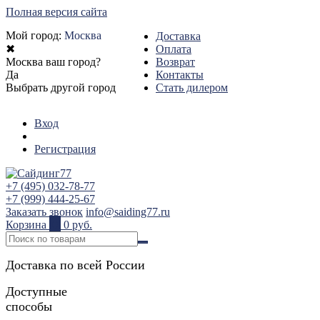
Полная версия сайта
Мой город:
Москва
Доставка
✖
Оплата
Москва ваш город?
Возврат
Да
Контакты
Выбрать другой город
Стать дилером
Вход
Регистрация
+7 (495) 032-78-77
+7 (999) 444-25-67
Заказать звонок
info@saiding77.ru
Корзина
0
0 руб.
Доставка по всей России
Доступные
способы