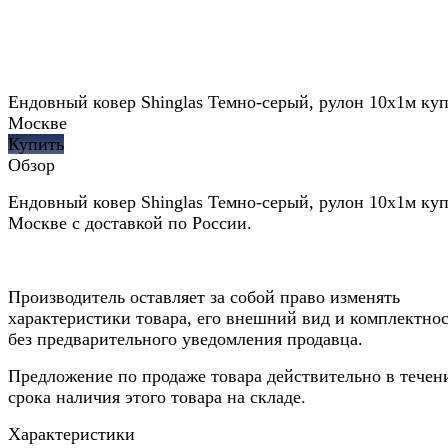
Ендовный ковер Shinglas Темно-серый, рулон 10х1м куп
Москве
Купить
Обзор
Ендовный ковер Shinglas Темно-серый, рулон 10х1м куп
Москве с доставкой по России.
Производитель оставляет за собой право изменять
характеристики товара, его внешний вид и комплектно
без предварительного уведомления продавца.
Предложение по продаже товара действительно в течен
срока наличия этого товара на складе.
Характеристики