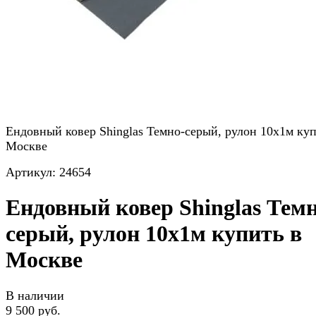
Ендовный ковер Shinglas Темно-серый, рулон 10х1м куп
Москве
Артикул:
24654
Ендовный ковер Shinglas Темн
серый, рулон 10х1м купить в
Москве
В наличии
9 500 руб.