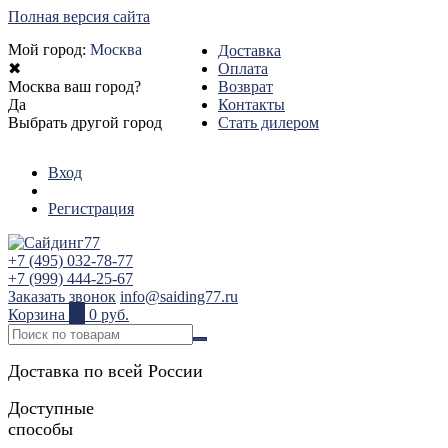
Полная версия сайта
Мой город:
Москва
Доставка
✖
Оплата
Москва ваш город?
Возврат
Да
Контакты
Выбрать другой город
Стать дилером
Вход
Регистрация
+7 (495) 032-78-77
+7 (999) 444-25-67
Заказать звонок
info@saiding77.ru
Корзина
0
0 руб.
Доставка по всей России
Доступные
способы