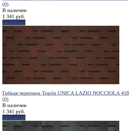
(0)
В наличии
1 341 руб.
В корзину
избранное
сравнить
Гибкая черепица Tegola UNICA LAZIO NOCCIOLA 418
(0)
В наличии
1 341 руб.
В корзину