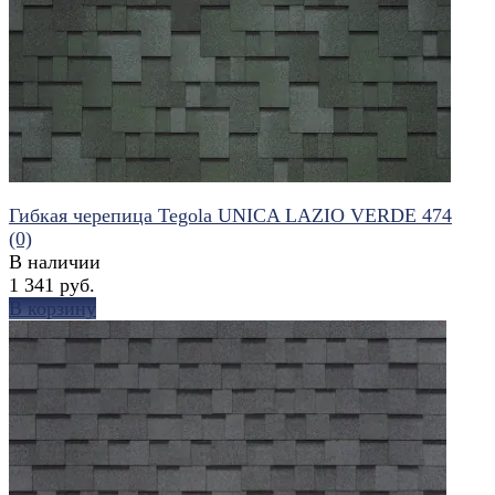
избранное
сравнить
Гибкая черепица Tegola UNICA LAZIO VERDE 474
(0)
В наличии
1 341 руб.
В корзину
избранное
сравнить