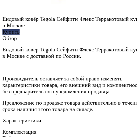
Ендовый ковёр Tegola Сейфити Флекс Терракотовый ку
в Москве
Купить
Обзор
Ендовый ковёр Tegola Сейфити Флекс Терракотовый ку
в Москве с доставкой по России.
Производитель оставляет за собой право изменять
характеристики товара, его внешний вид и комплектно
без предварительного уведомления продавца.
Предложение по продаже товара действительно в течен
срока наличия этого товара на складе.
Характеристики
Комплектация