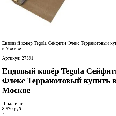
Ендовый ковёр Tegola Сейфити Флекс Терракотовый ку
в Москве
Артикул:
27391
Ендовый ковёр Tegola Сейфит
Флекс Терракотовый купить 
Москве
В наличии
8 530 руб.