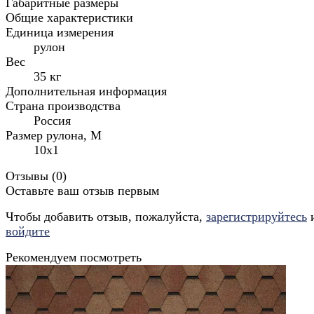
Габаритные размеры
Общие характеристики
Единица измерения
рулон
Вес
35 кг
Дополнительная информация
Страна производства
Россия
Размер рулона, М
10х1
Отзывы (
0
)
Оставьте ваш отзыв первым
Чтобы добавить отзыв, пожалуйста,
зарегистрируйтесь
войдите
Рекомендуем посмотреть