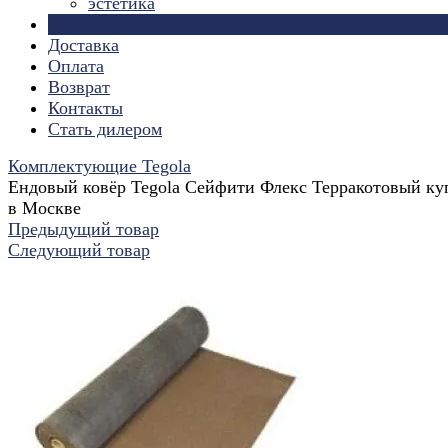
эстетика
Страницы
Доставка
Оплата
Возврат
Контакты
Стать дилером
Комплектующие Tegola
Ендовый ковёр Tegola Сейфити Флекс Терракотовый ку
в Москве
Предыдущий товар
Следующий товар