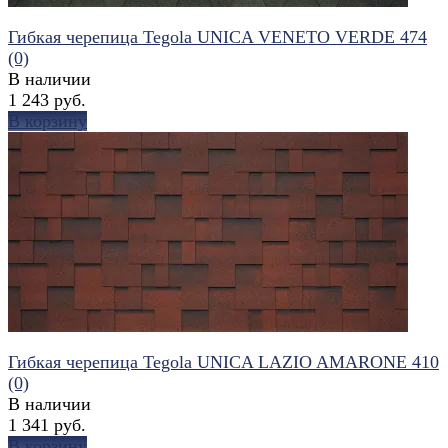
Гибкая черепица Tegola UNICA VENETO VERDE 474
(0)
В наличии
1 243 руб.
В корзину
избранное
сравнить
Гибкая черепица Tegola UNICA LAZIO AMARONE 410
(0)
В наличии
1 341 руб.
В корзину