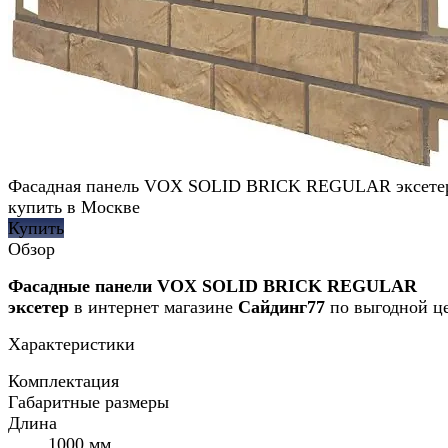
Фасадная панель VOX SOLID BRICK REGULAR эксете
купить в Москве
Купить
Обзор
Фасадные панели VOX SOLID BRICK REGULAR
эксетер
в интернет магазине
Сайдинг77
по выгодной ц
Характеристики
Комплектация
Габаритные размеры
Длина
1000 мм