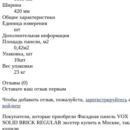
Ширина
420 мм
Общие характеристики
Единица измерения
шт
Дополнительная информация
Площадь панели, м2
0,42м2
Упаковка, шт
10шт
Вес упаковки
23 кг
Отзывы (
0
)
Оставьте ваш отзыв первым
Чтобы добавить отзыв, пожалуйста,
зарегистрируйтесь
войдите
Покупатели, которые приобрели Фасадная панель VOX
SOLID BRICK REGULAR эксетер купить в Москве, так
купили