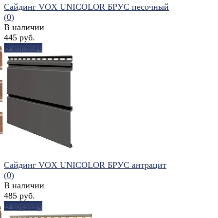
Сайдинг VOX UNICOLOR БРУС песочный
(0)
В наличии
445 руб.
В корзину
избранное
сравнить
Сайдинг VOX UNICOLOR БРУС антрацит
(0)
В наличии
485 руб.
В корзину