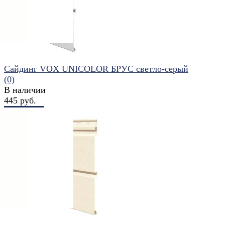
Сайдинг VOX UNICOLOR БРУС светло-серый
(0)
В наличии
445 руб.
В корзину
избранное
сравнить