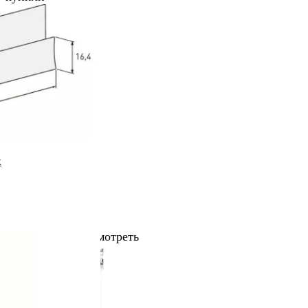
х
Рекомендуем посмотреть