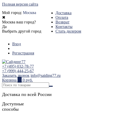
Полная версия сайта
Мой город:
Москва
Доставка
✖
Оплата
Москва ваш город?
Возврат
Да
Контакты
Выбрать другой город
Стать дилером
Вход
Регистрация
+7 (495) 032-78-77
+7 (999) 444-25-67
Заказать звонок
info@saiding77.ru
Корзина
0
0 руб.
Доставка по всей России
Доступные
способы