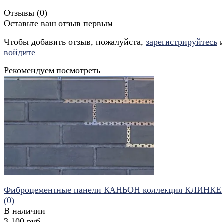
Отзывы (
0
)
Оставьте ваш отзыв первым
Чтобы добавить отзыв, пожалуйста,
зарегистрируйтесь
войдите
Рекомендуем посмотреть
Фиброцементные панели КАНЬОН коллекция КЛИНКЕ
(0)
В наличии
3 100 руб.