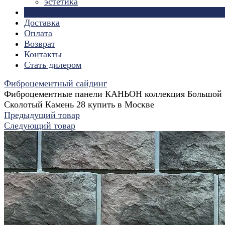
эстетика
Страницы
Доставка
Оплата
Возврат
Контакты
Стать дилером
Фиброцементный сайдинг
Фиброцементные панели КАНЬОН коллекция Большой
Сколотый Камень 28 купить в Москве
Предыдущий товар
Следующий товар