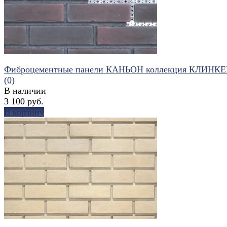
Фиброцементные панели КАНЬОН коллекция КЛИНКЕ
(0)
В наличии
3 100 руб.
В корзину
избранное
сравнить