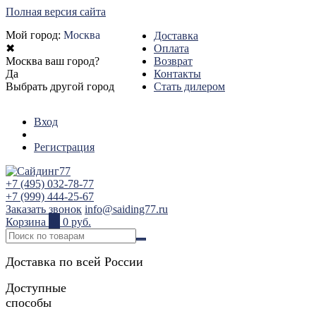
Полная версия сайта
Мой город:
Москва
Доставка
✖
Оплата
Москва ваш город?
Возврат
Да
Контакты
Выбрать другой город
Стать дилером
Вход
Регистрация
+7 (495) 032-78-77
+7 (999) 444-25-67
Заказать звонок
info@saiding77.ru
Корзина
0
0 руб.
Доставка по всей России
Доступные
способы