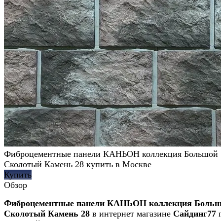
Фиброцементные панели КАНЬОН коллекция Большой
Сколотый Камень 28 купить в Москве
Купить
Обзор
Фиброцементные панели КАНЬОН коллекция Боль
Сколотый Камень 28
в интернет магазине
Сайдинг77