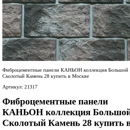
Фиброцементные панели КАНЬОН коллекция Большой
Сколотый Камень 28 купить в Москве
Артикул:
21317
Фиброцементные панели
КАНЬОН коллекция Большо
Сколотый Камень 28 купить 