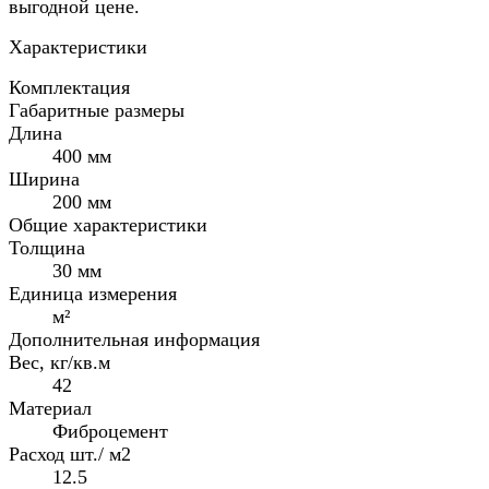
выгодной цене.
Характеристики
Комплектация
Габаритные размеры
Длина
400 мм
Ширина
200 мм
Общие характеристики
Толщина
30 мм
Единица измерения
м²
Дополнительная информация
Вес, кг/кв.м
42
Материал
Фиброцемент
Расход шт./ м2
12.5