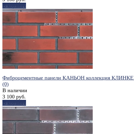
В корзину
избранное
сравнить
Фиброцементные панели КАНЬОН коллекция КЛИНКЕ
(0)
В наличии
3 100 руб.
В корзину
избранное
сравнить