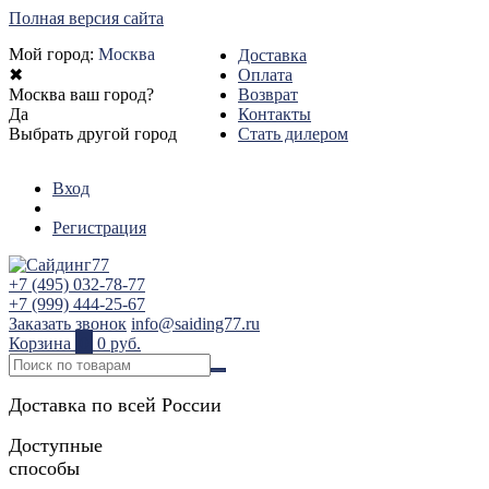
Полная версия сайта
Мой город:
Москва
Доставка
✖
Оплата
Москва ваш город?
Возврат
Да
Контакты
Выбрать другой город
Стать дилером
Вход
Регистрация
+7 (495) 032-78-77
+7 (999) 444-25-67
Заказать звонок
info@saiding77.ru
Корзина
0
0 руб.
Доставка по всей России
Доступные
способы