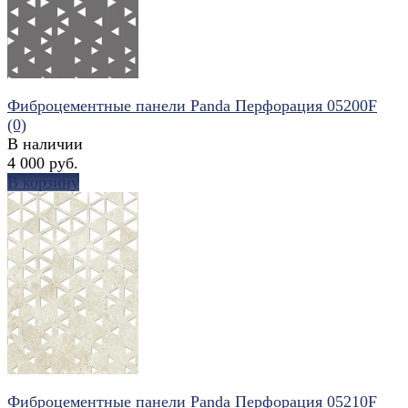
Фиброцементные панели Panda Перфорация 05200F
(0)
В наличии
4 000 руб.
В корзину
избранное
сравнить
Фиброцементные панели Panda Перфорация 05210F