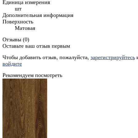
Единица измерения
шт
Дополнительная информация
Поверхность
Матовая
Отзывы (
0
)
Оставьте ваш отзыв первым
Чтобы добавить отзыв, пожалуйста,
зарегистрируйтесь
войдите
Рекомендуем посмотреть