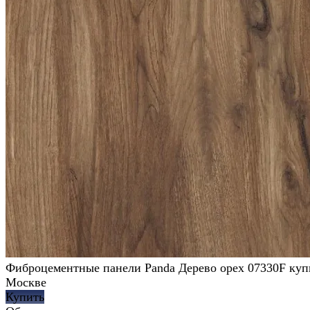
Фиброцементные панели Panda Дерево орех 07330F куп
Москве
Купить