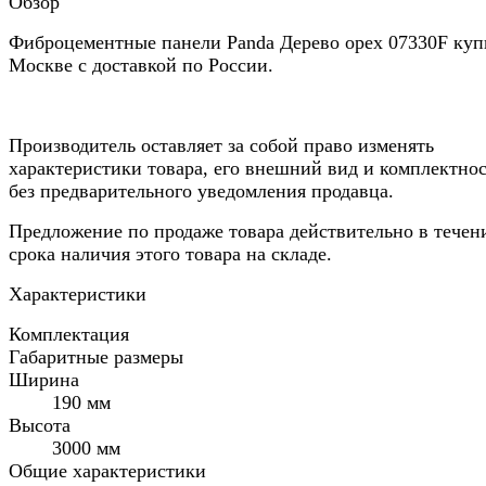
Обзор
Фиброцементные панели Panda Дерево орех 07330F куп
Москве с доставкой по России.
Производитель оставляет за собой право изменять
характеристики товара, его внешний вид и комплектно
без предварительного уведомления продавца.
Предложение по продаже товара действительно в течен
срока наличия этого товара на складе.
Характеристики
Комплектация
Габаритные размеры
Ширина
190 мм
Высота
3000 мм
Общие характеристики