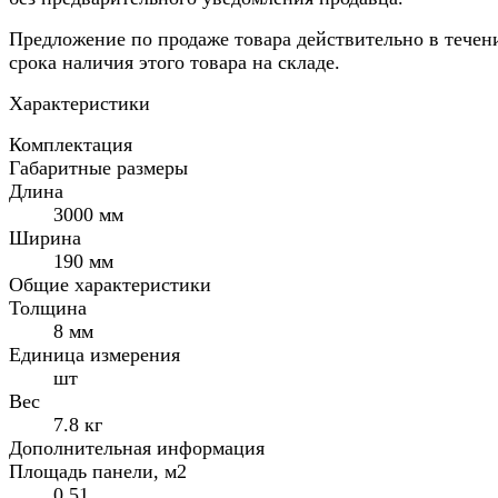
Предложение по продаже товара действительно в течен
срока наличия этого товара на складе.
Характеристики
Комплектация
Габаритные размеры
Длина
3000 мм
Ширина
190 мм
Общие характеристики
Толщина
8 мм
Единица измерения
шт
Вес
7.8 кг
Дополнительная информация
Площадь панели, м2
0,51