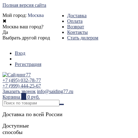
Полная версия сайта
Мой город:
Москва
Доставка
✖
Оплата
Москва ваш город?
Возврат
Да
Контакты
Выбрать другой город
Стать дилером
Вход
Регистрация
+7 (495) 032-78-77
+7 (999) 444-25-67
Заказать звонок
info@saiding77.ru
Корзина
0
0 руб.
Доставка по всей России
Доступные
способы