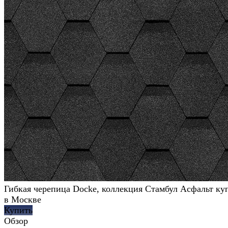
Гибкая черепица Docke, коллекция Стамбул Асфальт ку
в Москве
Купить
Обзор