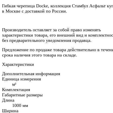
Гибкая черепица Docke, коллекция Стамбул Асфальт ку
в Москве с доставкой по России.
Производитель оставляет за собой право изменять
характеристики товара, его внешний вид и комплектно
без предварительного уведомления продавца.
Предложение по продаже товара действительно в течен
срока наличия этого товара на складе.
Характеристики
Дополнительная информация
Единица измерения
м²
Комплектация
Габаритные размеры
Длина
1000 мм
Ширина