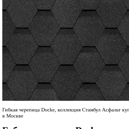
Гибкая черепица Docke, коллекция Стамбул Асфальт ку
в Москве