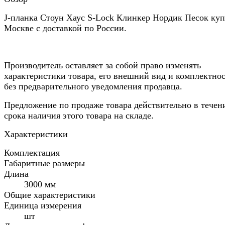
J-планка Стоун Хаус S-Lock Клинкер Нордик Песок куп
Москве с доставкой по России.
Производитель оставляет за собой право изменять
характеристики товара, его внешний вид и комплектно
без предварительного уведомления продавца.
Предложение по продаже товара действительно в течен
срока наличия этого товара на складе.
Характеристики
Комплектация
Габаритные размеры
Длина
3000 мм
Общие характеристики
Единица измерения
шт