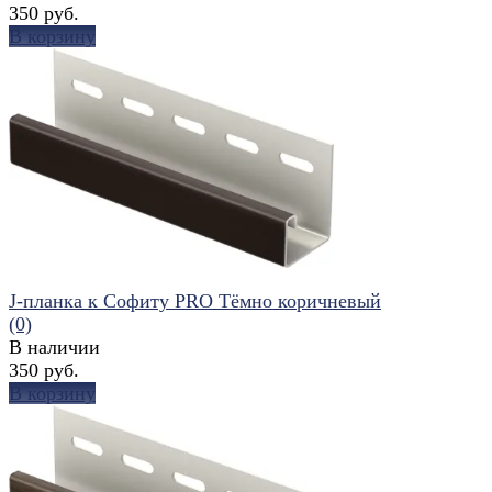
350 руб.
В корзину
избранное
сравнить
J-планка к Софиту PRO Тёмно коричневый
(0)
В наличии
350 руб.
В корзину