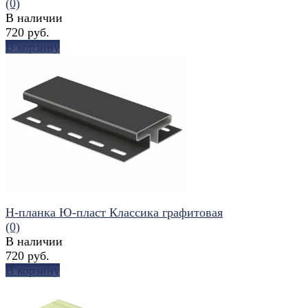
(0)
В наличии
720 руб.
В корзину
избранное
сравнить
H-планка Ю-пласт Классика графитовая
(0)
В наличии
720 руб.
В корзину