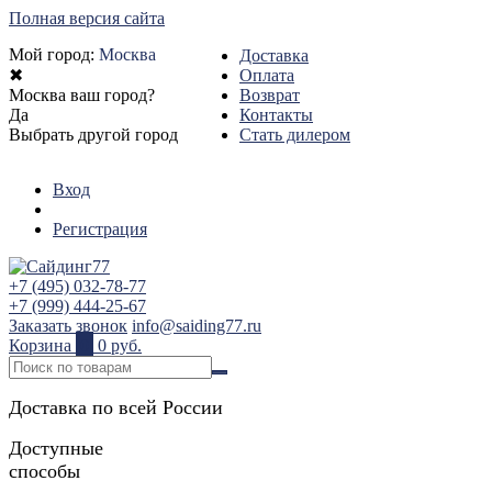
Полная версия сайта
Мой город:
Москва
Доставка
✖
Оплата
Москва ваш город?
Возврат
Да
Контакты
Выбрать другой город
Стать дилером
Вход
Регистрация
+7 (495) 032-78-77
+7 (999) 444-25-67
Заказать звонок
info@saiding77.ru
Корзина
0
0 руб.
Доставка по всей России
Доступные
способы