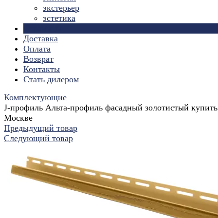
экстерьер
эстетика
Страницы
Доставка
Оплата
Возврат
Контакты
Стать дилером
Комплектующие
J-профиль Альта-профиль фасадный золотистый купить
Москве
Предыдущий товар
Следующий товар