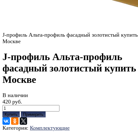
J-профиль Альта-профиль фасадный золотистый купить
Москве
J-профиль Альта-профиль
фасадный золотистый купить
Москве
В наличии
420 руб.
Купить
Примерить
Категория:
Комплектующие