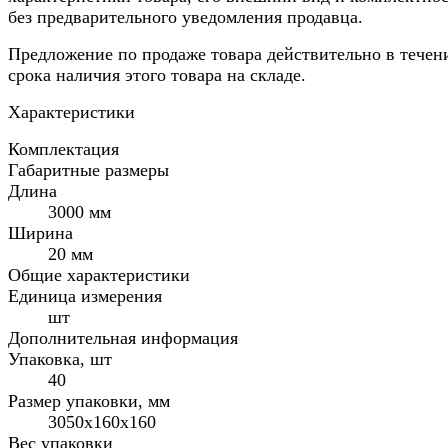
без предварительного уведомления продавца.
Предложение по продаже товара действительно в течен
срока наличия этого товара на складе.
Характеристики
Комплектация
Габаритные размеры
Длина
3000 мм
Ширина
20 мм
Общие характеристики
Единица измерения
шт
Дополнительная информация
Упаковка, шт
40
Размер упаковки, мм
3050х160х160
Вес упаковки