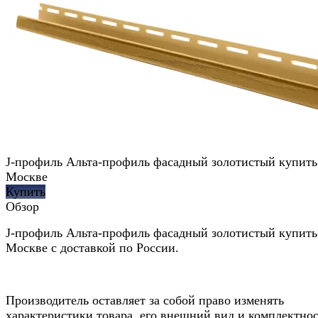
J-профиль Альта-профиль фасадный золотистый купить
Москве
Купить
Обзор
J-профиль Альта-профиль фасадный золотистый купить
Москве с доставкой по России.
Производитель оставляет за собой право изменять
характеристики товара, его внешний вид и комплектно