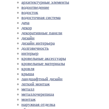
архитектурные элементы
водоотведение
водосток
водосточная система
дача
декор
декоративные панели
дизайн
дизайн интерьера
долговечность
интерьер
кровельные аксессуары
кровельные материалы
кровля
крыша
ландшафтный дизайн
легкий монтаж
металл
металлочерепица
монтаж
наружная отделка