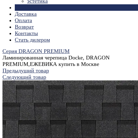
эстетика
Страницы
Доставка
Оплата
Возврат
Контакты
Стать дилером
Серия DRAGON PREMIUM
Ламинированная черепица Docke, DRAGON
PREMIUM,ЕЖЕВИКА купить в Москве
Предыдущий товар
Следующий товар