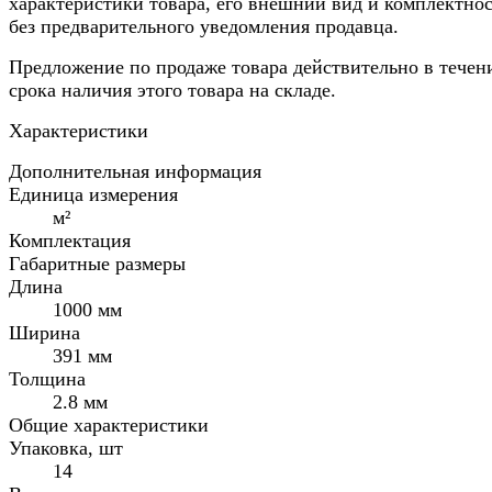
характеристики товара, его внешний вид и комплектно
без предварительного уведомления продавца.
Предложение по продаже товара действительно в течен
срока наличия этого товара на складе.
Характеристики
Дополнительная информация
Единица измерения
м²
Комплектация
Габаритные размеры
Длина
1000 мм
Ширина
391 мм
Толщина
2.8 мм
Общие характеристики
Упаковка, шт
14