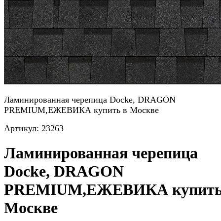
Ламинированная черепица Docke, DRAGON
PREMIUM,ЕЖЕВИКА купить в Москве
Артикул:
23263
Ламинированная черепица
Docke, DRAGON
PREMIUM,ЕЖЕВИКА купить
Москве