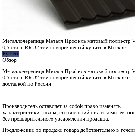
Металлочерепица Металл Профиль матовый полиэстр Va
0,5 сталь RR 32 темно-коричневый купить в Москве
Купить
Обзор
Металлочерепица Металл Профиль матовый полиэстр Va
0,5 сталь RR 32 темно-коричневый купить в Москве с
доставкой по России.
Производитель оставляет за собой право изменять
характеристики товара, его внешний вид и комплектно
без предварительного уведомления продавца.
Предложение по продаже товара действительно в течен