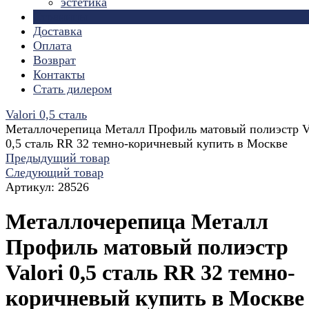
эстетика
Страницы
Доставка
Оплата
Возврат
Контакты
Стать дилером
Valori 0,5 сталь
Металлочерепица Металл Профиль матовый полиэстр Va
0,5 сталь RR 32 темно-коричневый купить в Москве
Предыдущий товар
Следующий товар
Артикул:
28526
Металлочерепица Металл
Профиль матовый полиэстр
Valori 0,5 сталь RR 32 темно-
коричневый купить в Москве