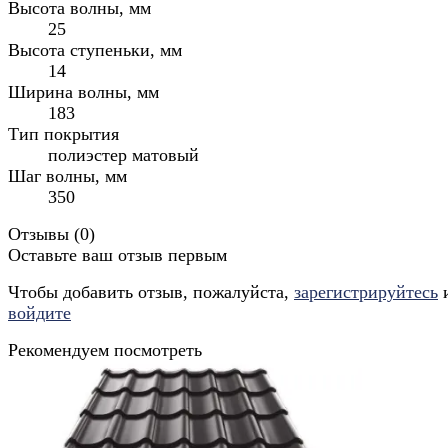
Высота волны, мм
25
Высота ступеньки, мм
14
Ширина волны, мм
183
Тип покрытия
полиэстер матовый
Шаг волны, мм
350
Отзывы (
0
)
Оставьте ваш отзыв первым
Чтобы добавить отзыв, пожалуйста,
зарегистрируйтесь
войдите
Рекомендуем посмотреть