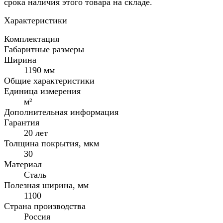
срока наличия этого товара на складе.
Характеристики
Комплектация
Габаритные размеры
Ширина
1190 мм
Общие характеристики
Единица измерения
м²
Дополнительная информация
Гарантия
20 лет
Толщина покрытия, мкм
30
Материал
Сталь
Полезная ширина, мм
1100
Страна производства
Россия