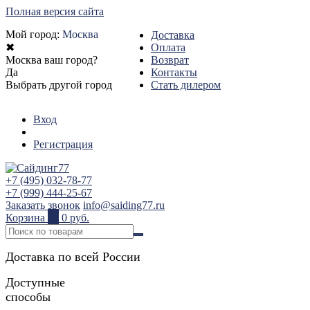
Полная версия сайта
Мой город:
Москва
Доставка
✖
Оплата
Москва ваш город?
Возврат
Да
Контакты
Выбрать другой город
Стать дилером
Вход
Регистрация
+7 (495) 032-78-77
+7 (999) 444-25-67
Заказать звонок
info@saiding77.ru
Корзина
0
0 руб.
Доставка по всей России
Доступные
способы