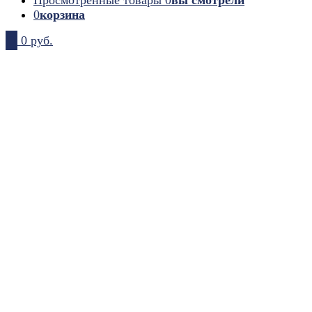
0
корзина
0
0 руб.