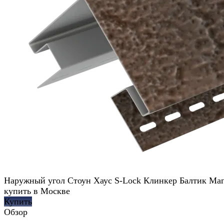
Наружный угол Стоун Хаус S-Lock Клинкер Балтик Ма
купить в Москве
Купить
Обзор