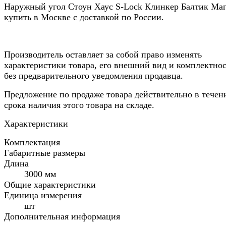
Наружный угол Стоун Хаус S-Lock Клинкер Балтик Ма
купить в Москве с доставкой по России.
Производитель оставляет за собой право изменять
характеристики товара, его внешний вид и комплектно
без предварительного уведомления продавца.
Предложение по продаже товара действительно в течен
срока наличия этого товара на складе.
Характеристики
Комплектация
Габаритные размеры
Длина
3000 мм
Общие характеристики
Единица измерения
шт
Дополнительная информация