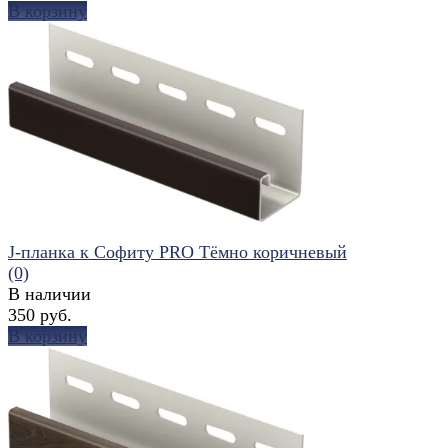
В корзину
избранное
сравнить
J-планка к Софиту PRO Тёмно коричневый
(0)
В наличии
350 руб.
В корзину
избранное
сравнить