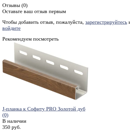
Отзывы (
0
)
Оставьте ваш отзыв первым
Чтобы добавить отзыв, пожалуйста,
зарегистрируйтесь
войдите
Рекомендуем посмотреть
J-планка к Софиту PRO Золотой дуб
(0)
В наличии
350 руб.