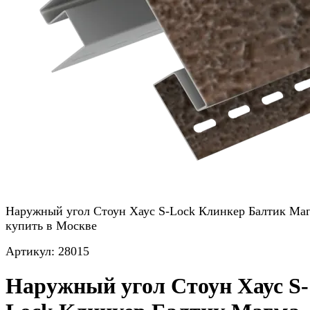
Наружный угол Стоун Хаус S-Lock Клинкер Балтик Ма
купить в Москве
Артикул:
28015
Наружный угол Стоун Хаус S-