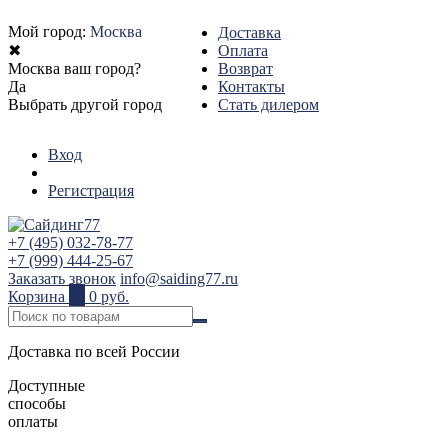
Мой город:
Москва
Доставка
✖
Оплата
Москва ваш город?
Возврат
Да
Контакты
Выбрать другой город
Стать дилером
Вход
Регистрация
+7 (495) 032-78-77
+7 (999) 444-25-67
Заказать звонок
info@saiding77.ru
Корзина
0
0 руб.
Доставка по всей России
Доступные
способы
оплаты