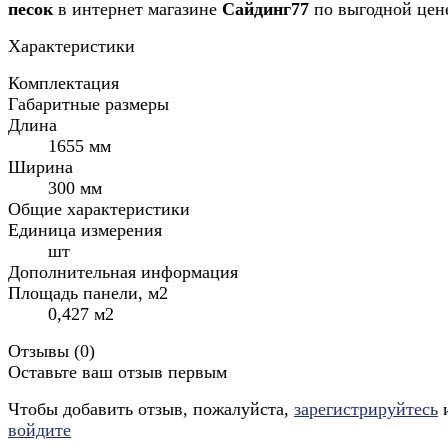
песок
в интернет магазине
Сайдинг77
по выгодной цен
Характеристики
Комплектация
Габаритные размеры
Длина
1655 мм
Ширина
300 мм
Общие характеристики
Единица измерения
шт
Дополнительная информация
Площадь панели, м2
0,427 м2
Отзывы (
0
)
Оставьте ваш отзыв первым
Чтобы добавить отзыв, пожалуйста,
зарегистрируйтесь
войдите