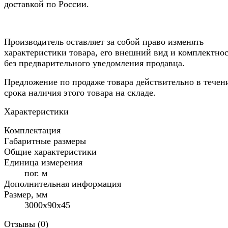
доставкой по России.
Производитель оставляет за собой право изменять
характеристики товара, его внешний вид и комплектно
без предварительного уведомления продавца.
Предложение по продаже товара действительно в течен
срока наличия этого товара на складе.
Характеристики
Комплектация
Габаритные размеры
Общие характеристики
Единица измерения
пог. м
Дополнительная информация
Размер, мм
3000х90х45
Отзывы (
0
)