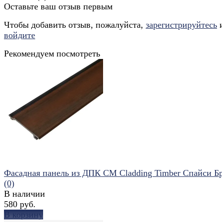
Оставьте ваш отзыв первым
Чтобы добавить отзыв, пожалуйста,
зарегистрируйтесь
войдите
Рекомендуем посмотреть
Фасадная панель из ДПК CM Cladding Timber Спайси Б
(0)
В наличии
580 руб.
В корзину