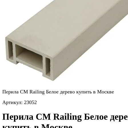
Перила CM Railing Белое дерево купить в Москве
Артикул:
23052
Перила CM Railing Белое дер
купить в Москве