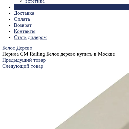
эстетика
Страницы
Доставка
Оплата
Возврат
Контакты
Стать дилером
Белое Дерево
Перила CM Railing Белое дерево купить в Москве
Предыдущий товар
Следующий товар