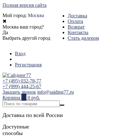
Полная версия сайта
Мой город:
Москва
Доставка
✖
Оплата
Москва ваш город?
Возврат
Да
Контакты
Выбрать другой город
Стать дилером
Вход
Регистрация
+7 (495) 032-78-77
+7 (999) 444-25-67
Заказать звонок
info@saiding77.ru
Корзина
0
0 руб.
Доставка по всей России
Доступные
способы