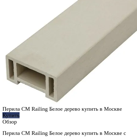
Перила CM Railing Белое дерево купить в Москве
Купить
Обзор
Перила CM Railing Белое дерево купить в Москве с