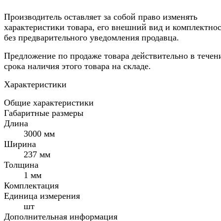
Производитель оставляет за собой право изменять
характеристики товара, его внешний вид и комплектно
без предварительного уведомления продавца.
Предложение по продаже товара действительно в течен
срока наличия этого товара на складе.
Характеристики
Общие характеристики
Габаритные размеры
Длина
3000 мм
Ширина
237 мм
Толщина
1 мм
Комплектация
Единица измерения
шт
Дополнительная информация