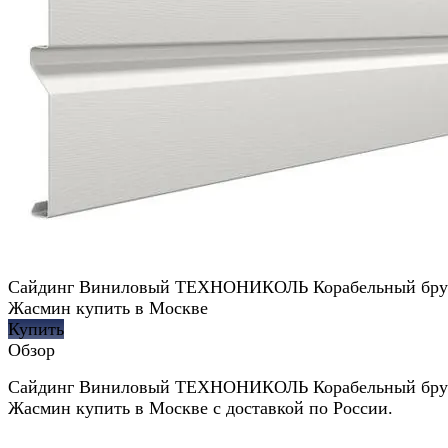
Сайдинг Виниловый ТЕХНОНИКОЛЬ Корабельный бру
Жасмин купить в Москве
Купить
Обзор
Сайдинг Виниловый ТЕХНОНИКОЛЬ Корабельный бру
Жасмин купить в Москве с доставкой по России.