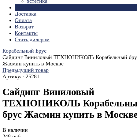
эстетика
Страницы
Доставка
Оплата
Возврат
Контакты
Стать дилером
Корабельный Брус
Сайдинг Виниловый ТЕХНОНИКОЛЬ Корабельный бру
Жасмин купить в Москве
Предыдущий товар
Артикул:
25281
Сайдинг Виниловый
ТЕХНОНИКОЛЬ Корабельны
брус Жасмин купить в Москв
В наличии
248 руб.