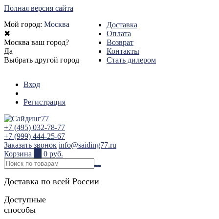
Полная версия сайта
Мой город:
Москва
Доставка
✖
Оплата
Москва ваш город?
Возврат
Да
Контакты
Выбрать другой город
Стать дилером
Вход
Регистрация
+7 (495) 032-78-77
+7 (999) 444-25-67
Заказать звонок
info@saiding77.ru
Корзина
0
0 руб.
Доставка по всей России
Доступные
способы