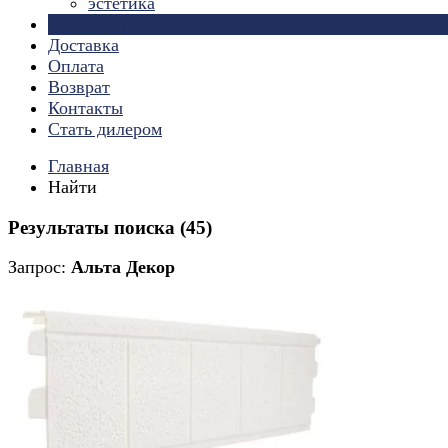
эстетика
Страницы
Доставка
Оплата
Возврат
Контакты
Стать дилером
Главная
Найти
Результаты поиска (45)
Запрос:
Альта Декор