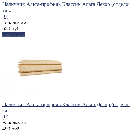
Наличник Альта-профиль Классик Альта Декор (отдело
эл...
(0)
В наличии
630 руб.
В корзину
избранное
сравнить
Наличник Альта-профиль Классик Альта Декор (отдело
эл...
(0)
В наличии
490 руб.