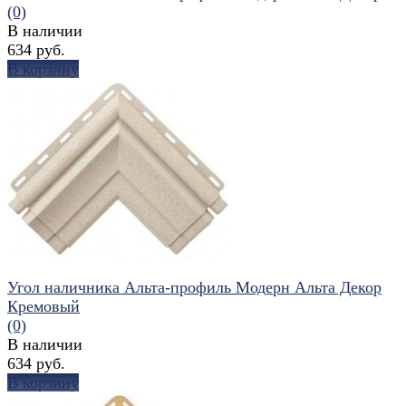
(0)
В наличии
634 руб.
В корзину
избранное
сравнить
Угол наличника Альта-профиль Модерн Альта Декор
Кремовый
(0)
В наличии
634 руб.
В корзину