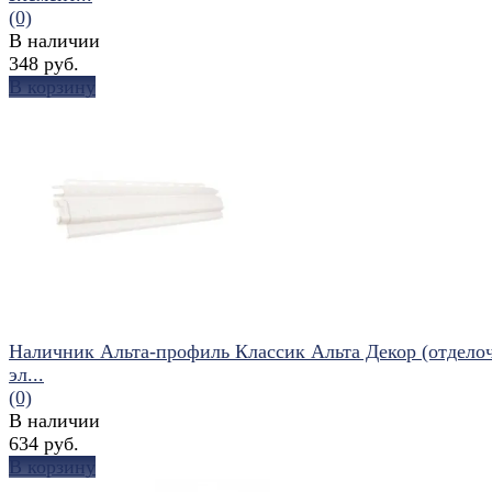
(0)
В наличии
348 руб.
В корзину
избранное
сравнить
Наличник Альта-профиль Классик Альта Декор (отдело
эл...
(0)
В наличии
634 руб.
В корзину