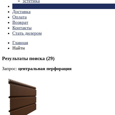
эстетика
Страницы
Доставка
Оплата
Возврат
Контакты
Стать дилером
Главная
Найти
Результаты поиска (29)
Запрос:
центральная перфорация