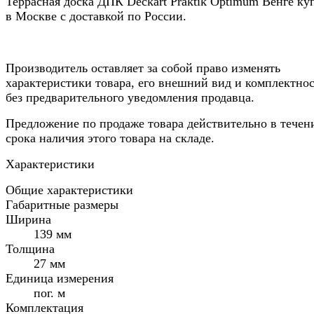
Террасная доска ДПК Deckart Praktik Optimum Венге ку
в Москве с доставкой по России.
Производитель оставляет за собой право изменять
характеристики товара, его внешний вид и комплектно
без предварительного уведомления продавца.
Предложение по продаже товара действительно в течен
срока наличия этого товара на складе.
Характеристики
Общие характеристики
Габаритные размеры
Ширина
139 мм
Толщина
27 мм
Единица измерения
пог. м
Комплектация