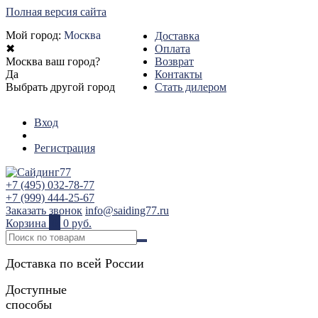
Полная версия сайта
Мой город:
Москва
Доставка
✖
Оплата
Москва ваш город?
Возврат
Да
Контакты
Выбрать другой город
Стать дилером
Вход
Регистрация
+7 (495) 032-78-77
+7 (999) 444-25-67
Заказать звонок
info@saiding77.ru
Корзина
0
0 руб.
Доставка по всей России
Доступные
способы