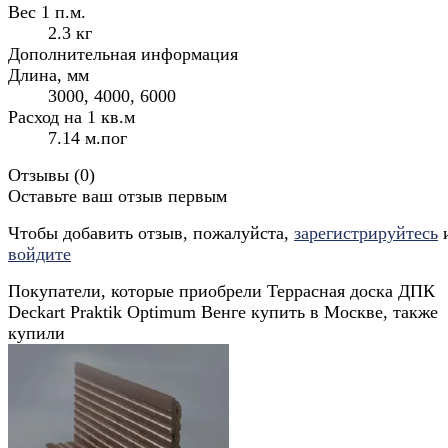
Вес 1 п.м.
2.3 кг
Дополнительная информация
Длина, мм
3000, 4000, 6000
Расход на 1 кв.м
7.14 м.пог
Отзывы (
0
)
Оставьте ваш отзыв первым
Чтобы добавить отзыв, пожалуйста,
зарегистрируйтесь
войдите
Покупатели, которые приобрели Террасная доска ДПК
Deckart Praktik Optimum Венге купить в Москве, также
купили