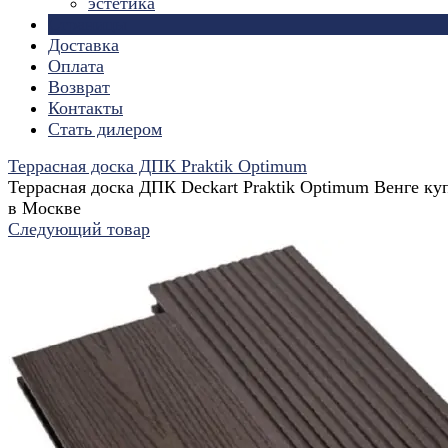
эстетика
Страницы
Доставка
Оплата
Возврат
Контакты
Стать дилером
Террасная доска ДПК Praktik Optimum
Террасная доска ДПК Deckart Praktik Optimum Венге ку
в Москве
Следующий товар