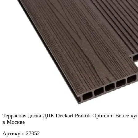
Террасная доска ДПК Deckart Praktik Optimum Венге ку
в Москве
Артикул:
27052