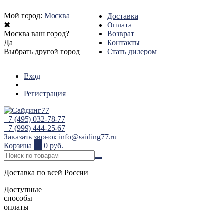
Мой город:
Москва
Доставка
✖
Оплата
Москва ваш город?
Возврат
Да
Контакты
Выбрать другой город
Стать дилером
Вход
Регистрация
+7 (495) 032-78-77
+7 (999) 444-25-67
Заказать звонок
info@saiding77.ru
Корзина
0
0 руб.
Доставка по всей России
Доступные
способы
оплаты