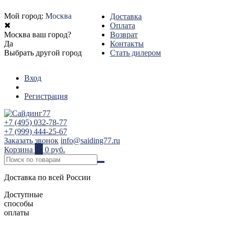
Мой город:
Москва
Доставка
✖
Оплата
Москва ваш город?
Возврат
Да
Контакты
Выбрать другой город
Стать дилером
Вход
Регистрация
+7 (495) 032-78-77
+7 (999) 444-25-67
Заказать звонок
info@saiding77.ru
Корзина
0
0 руб.
Доставка по всей России
Доступные
способы
оплаты