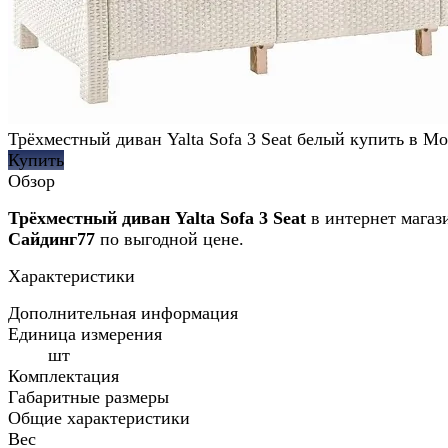
Трёхместный диван Yalta Sofa 3 Seat белый купить в М
Купить
Обзор
Трёхместный диван Yalta Sofa 3 Seat
в интернет магаз
Сайдинг77
по выгодной цене.
Характеристики
Дополнительная информация
Единица измерения
шт
Комплектация
Габаритные размеры
Общие характеристики
Вес