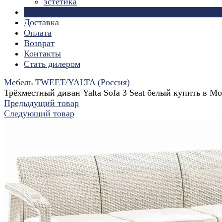
эстетика
Страницы
Доставка
Оплата
Возврат
Контакты
Стать дилером
Мебель TWEET/YALTA (Россия)
Трёхместный диван Yalta Sofa 3 Seat белый купить в М
Предыдущий товар
Следующий товар