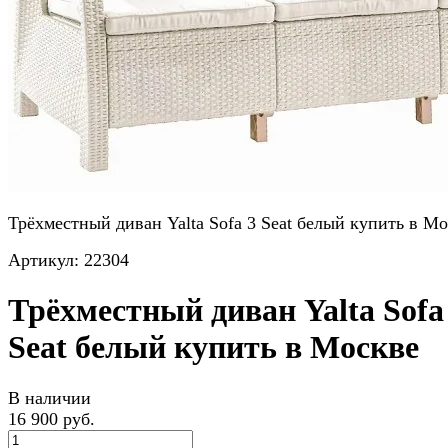
Трёхместный диван Yalta Sofa 3 Seat белый купить в М
Артикул:
22304
Трёхместный диван Yalta Sofa
Seat белый купить в Москве
В наличии
16 900 руб.