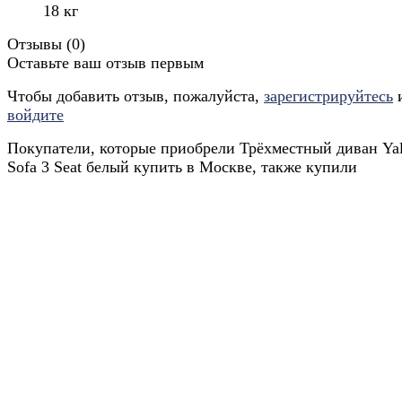
18 кг
Отзывы (
0
)
Оставьте ваш отзыв первым
Чтобы добавить отзыв, пожалуйста,
зарегистрируйтесь
войдите
Покупатели, которые приобрели Трёхместный диван Yal
Sofa 3 Seat белый купить в Москве, также купили