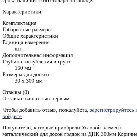
срока наличия этого товара на складе.
Характеристики
Комплектация
Габаритные размеры
Общие характеристики
Единица измерения
шт
Дополнительная информация
Глубина заглубления в грунт
150 мм
Размеры для доскит
30 x 300 мм
Отзывы (
0
)
Оставьте ваш отзыв первым
Чтобы добавить отзыв, пожалуйста,
зарегистрируйтесь
войдите
Покупатели, которые приобрели Угловой элемент
металлический для досок грядок из ДПК 300мм Коричн