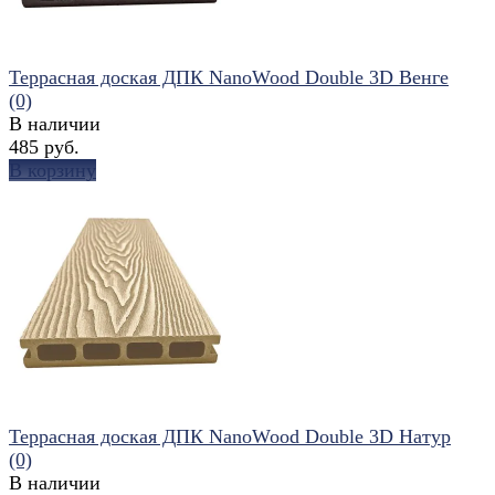
Террасная доская ДПК NanoWood Double 3D Венге
(0)
В наличии
485 руб.
В корзину
избранное
сравнить
Террасная доская ДПК NanoWood Double 3D Натур
(0)
В наличии