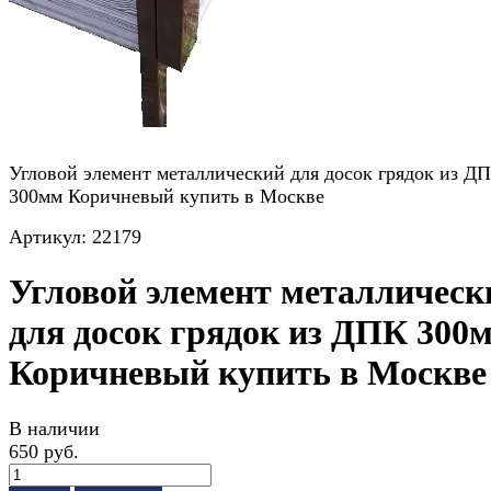
Угловой элемент металлический для досок грядок из Д
300мм Коричневый купить в Москве
Артикул:
22179
Угловой элемент металлическ
для досок грядок из ДПК 300
Коричневый купить в Москве
В наличии
650 руб.