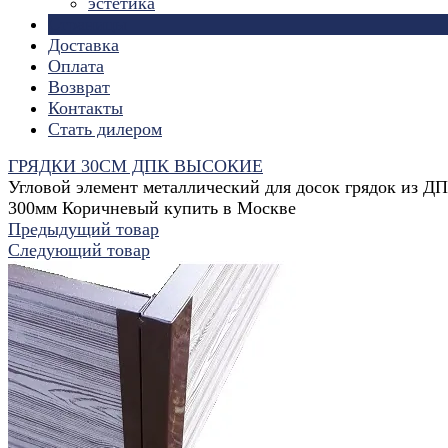
эстетика
Страницы
Доставка
Оплата
Возврат
Контакты
Стать дилером
ГРЯДКИ 30СМ ДПК ВЫСОКИЕ
Угловой элемент металлический для досок грядок из Д
300мм Коричневый купить в Москве
Предыдущий товар
Следующий товар