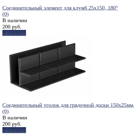
Соединительный элемент для клумб 25x150, 180°
(0)
В наличии
200 руб.
В корзину
избранное
сравнить
Соединительный уголок для грядочной доски 150х25мм,
(0)
В наличии
200 руб.
В корзину