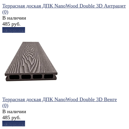
Террасная доская ДПК NanoWood Double 3D Антрацит
(0)
В наличии
485 руб.
В корзину
избранное
сравнить
Террасная доская ДПК NanoWood Double 3D Венге
(0)
В наличии
485 руб.
В корзину