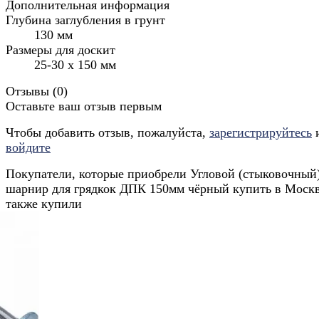
Дополнительная информация
Глубина заглубления в грунт
130 мм
Размеры для доскит
25-30 х 150 мм
Отзывы (
0
)
Оставьте ваш отзыв первым
Чтобы добавить отзыв, пожалуйста,
зарегистрируйтесь
войдите
Покупатели, которые приобрели Угловой (стыковочный
шарнир для грядкок ДПК 150мм чёрный купить в Москв
также купили