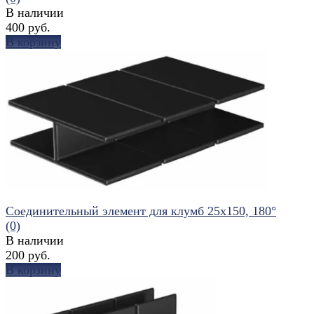
В наличии
400 руб.
В корзину
избранное
сравнить
Соединительный элемент для клумб 25x150, 180°
(0)
В наличии
200 руб.
В корзину