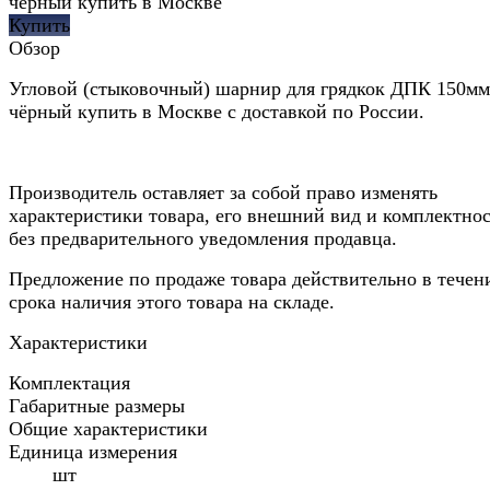
чёрный купить в Москве
Купить
Обзор
Угловой (стыковочный) шарнир для грядкок ДПК 150мм
чёрный купить в Москве с доставкой по России.
Производитель оставляет за собой право изменять
характеристики товара, его внешний вид и комплектно
без предварительного уведомления продавца.
Предложение по продаже товара действительно в течен
срока наличия этого товара на складе.
Характеристики
Комплектация
Габаритные размеры
Общие характеристики
Единица измерения
шт