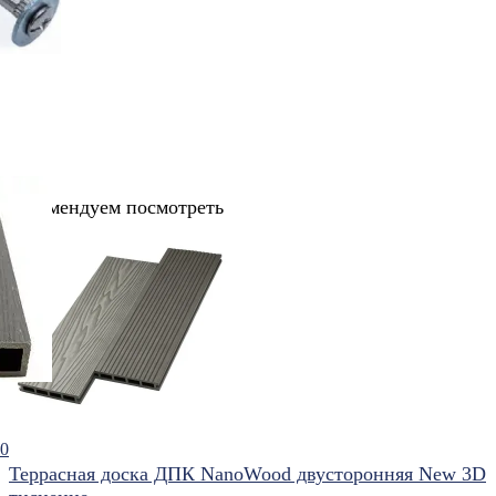
Рекомендуем посмотреть
50
Террасная доска ДПК NanoWood двусторонняя New 3D