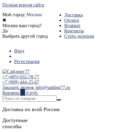
Полная версия сайта
Мой город:
Москва
Доставка
✖
Оплата
Москва ваш город?
Возврат
Да
Контакты
Выбрать другой город
Стать дилером
Вход
Регистрация
+7 (495) 032-78-77
+7 (999) 444-25-67
Заказать звонок
info@saiding77.ru
Корзина
0
0 руб.
Доставка по всей России
Доступные
способы