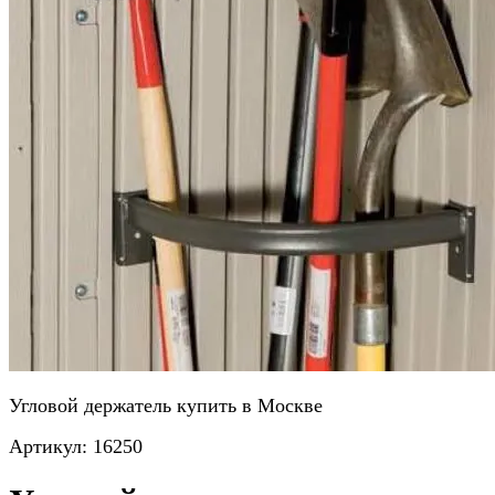
Угловой держатель купить в Москве
Артикул:
16250