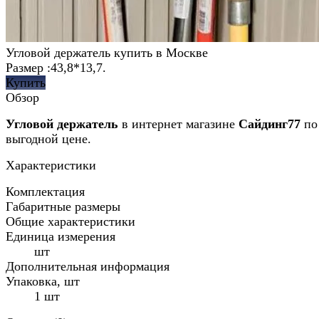
Угловой держатель купить в Москве
Размер :43,8*13,7.
Купить
Обзор
Угловой держатель
в интернет магазине
Сайдинг77
по
выгодной цене.
Характеристики
Комплектация
Габаритные размеры
Общие характеристики
Единица измерения
шт
Дополнительная информация
Упаковка, шт
1 шт