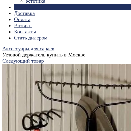
эстетика
Страницы
Доставка
Оплата
Возврат
Контакты
Стать дилером
Аксессуары для сараев
Угловой держатель купить в Москве
Следующий товар