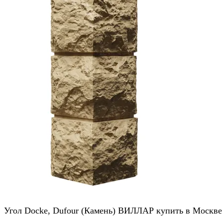
Угол Docke, Dufour (Камень) ВИЛЛАР купить в Москве