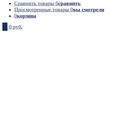
Сравнить товары
0
сравнить
Просмотренные товары
0
вы смотрели
0
корзина
0
0 руб.