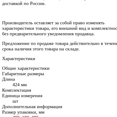
доставкой по России.
Производитель оставляет за собой право изменять
характеристики товара, его внешний вид и комплектно
без предварительного уведомления продавца.
Предложение по продаже товара действительно в течен
срока наличия этого товара на складе.
Характеристики
Общие характеристики
Габаритные размеры
Длина
424 мм
Комплектация
Единица измерения
шт
Дополнительная информация
Размер упаковки, мм