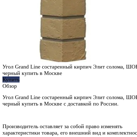
Угол Grand Line состаренный кирпич Элит солома, ШО
черный купить в Москве
Купить
Обзор
Угол Grand Line состаренный кирпич Элит солома, ШО
черный купить в Москве с доставкой по России.
Производитель оставляет за собой право изменять
характеристики товара, его внешний вид и комплектно