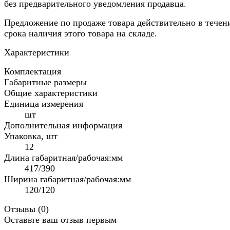
без предварительного уведомления продавца.
Предложение по продаже товара действительно в течен
срока наличия этого товара на складе.
Характеристики
Комплектация
Габаритные размеры
Общие характеристики
Единица измерения
шт
Дополнительная информация
Упаковка, шт
12
Длина габаритная/рабочая:мм
417/390
Ширина габаритная/рабочая:мм
120/120
Отзывы (
0
)
Оставьте ваш отзыв первым