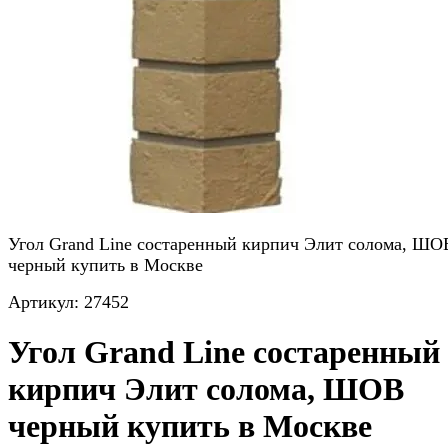
Угол Grand Line состаренный кирпич Элит солома, ШО
черный купить в Москве
Артикул:
27452
Угол Grand Line состаренный
кирпич Элит солома, ШОВ
черный купить в Москве