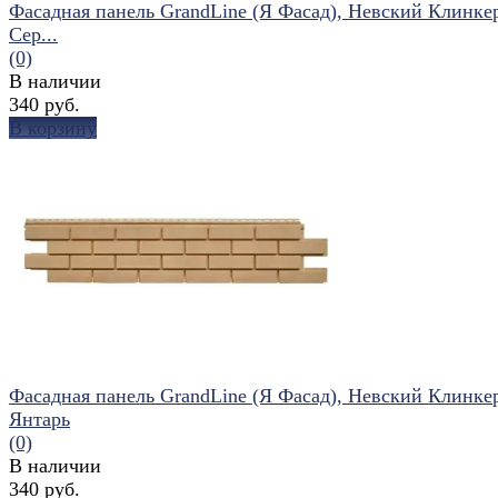
Фасадная панель GrandLine (Я Фасад), Невский Клинке
Сер...
(0)
В наличии
340 руб.
В корзину
избранное
сравнить
Фасадная панель GrandLine (Я Фасад), Невский Клинке
Янтарь
(0)
В наличии
340 руб.