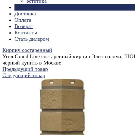
эстетика
Страницы
Доставка
Оплата
Возврат
Контакты
Стать дилером
Кирпич состаренный
Угол Grand Line состаренный кирпич Элит солома, ШО
черный купить в Москве
Предыдущий товар
Следующий товар