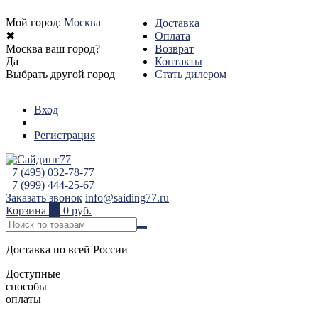
Мой город:
Москва
Доставка
✖
Оплата
Москва ваш город?
Возврат
Да
Контакты
Выбрать другой город
Стать дилером
Вход
Регистрация
+7 (495) 032-78-77
+7 (999) 444-25-67
Заказать звонок
info@saiding77.ru
Корзина
0
0 руб.
Доставка по всей России
Доступные
способы
оплаты