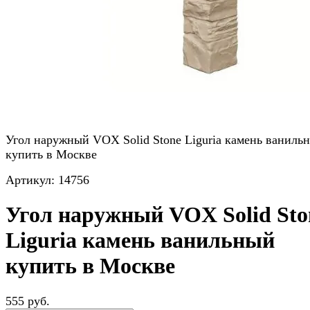
Угол наружный VOX Solid Stone Liguria камень ваниль
купить в Москве
Артикул:
14756
Угол наружный VOX Solid Sto
Liguria камень ванильный
купить в Москве
555 руб.