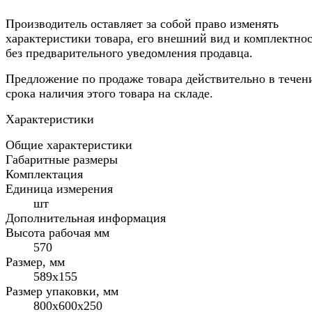
Производитель оставляет за собой право изменять
характеристики товара, его внешний вид и комплектно
без предварительного уведомления продавца.
Предложение по продаже товара действительно в течен
срока наличия этого товара на складе.
Характеристики
Общие характеристики
Габаритные размеры
Комплектация
Единица измерения
шт
Дополнительная информация
Высота рабочая мм
570
Размер, мм
589х155
Размер упаковки, мм
800x600x250