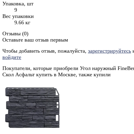
Упаковка, шт
9
Вес упаковки
9.66 кг
Отзывы (
0
)
Оставьте ваш отзыв первым
Чтобы добавить отзыв, пожалуйста,
зарегистрируйтесь
войдите
Покупатели, которые приобрели Угол наружный FineBer
Скол Асфальт купить в Москве, также купили