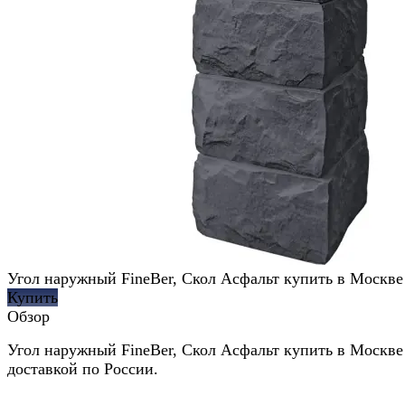
Угол наружный FineBer, Скол Асфальт купить в Москве
Купить
Обзор
Угол наружный FineBer, Скол Асфальт купить в Москве
доставкой по России.