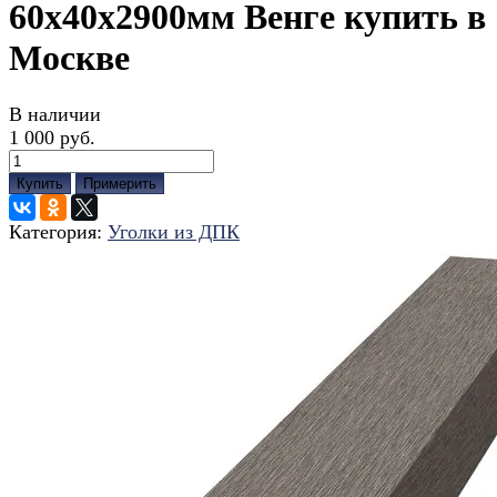
60x40x2900мм Венге купить в
Москве
В наличии
1 000 руб.
Купить
Примерить
Категория:
Уголки из ДПК