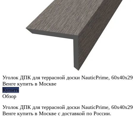
Уголок ДПК для террасной доски NauticPrime, 60x40x2
Венге купить в Москве
Купить
Обзор
Уголок ДПК для террасной доски NauticPrime, 60x40x2
Венге купить в Москве с доставкой по России.