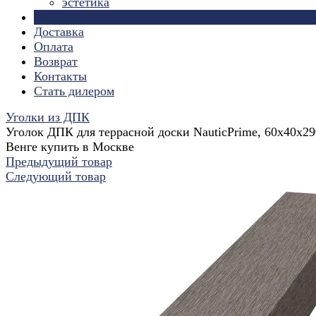
эстетика
Страницы
Доставка
Оплата
Возврат
Контакты
Стать дилером
Уголки из ДПК
Уголок ДПК для террасной доски NauticPrime, 60x40x2
Венге купить в Москве
Предыдущий товар
Следующий товар