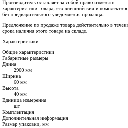
Производитель оставляет за собой право изменять
характеристики товара, его внешний вид и комплектно
без предварительного уведомления продавца.
Предложение по продаже товара действительно в течен
срока наличия этого товара на складе.
Характеристики
Общие характеристики
Габаритные размеры
Длина
2900 мм
Ширина
60 мм
Высота
40 мм
Единица измерения
шт
Комплектация
Дополнительная информация
Размер упаковки, мм