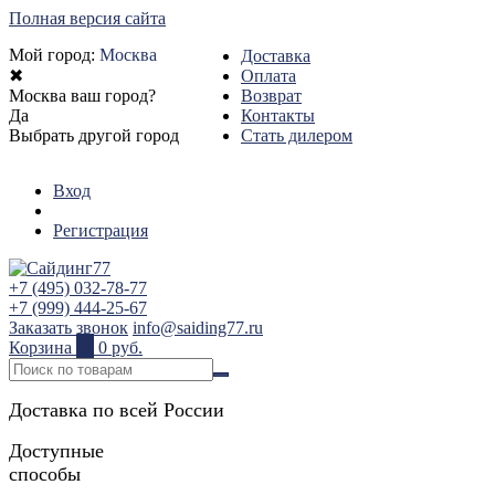
Полная версия сайта
Мой город:
Москва
Доставка
✖
Оплата
Москва ваш город?
Возврат
Да
Контакты
Выбрать другой город
Стать дилером
Вход
Регистрация
+7 (495) 032-78-77
+7 (999) 444-25-67
Заказать звонок
info@saiding77.ru
Корзина
0
0 руб.
Доставка по всей России
Доступные
способы