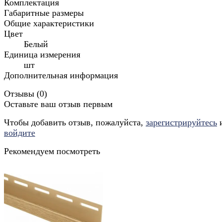
Комплектация
Габаритные размеры
Общие характеристики
Цвет
Белый
Единица измерения
шт
Дополнительная информация
Отзывы (
0
)
Оставьте ваш отзыв первым
Чтобы добавить отзыв, пожалуйста,
зарегистрируйтесь
войдите
Рекомендуем посмотреть