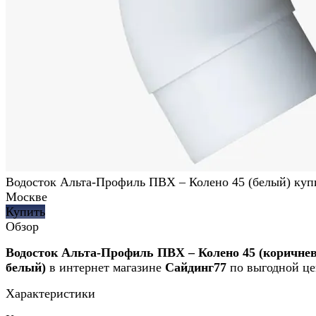
Водосток Альта-Профиль ПВХ – Колено 45 (белый) куп
Москве
Купить
Обзор
Водосток Альта-Профиль ПВХ – Колено 45 (коричне
белый)
в интернет магазине
Сайдинг77
по выгодной це
Характеристики