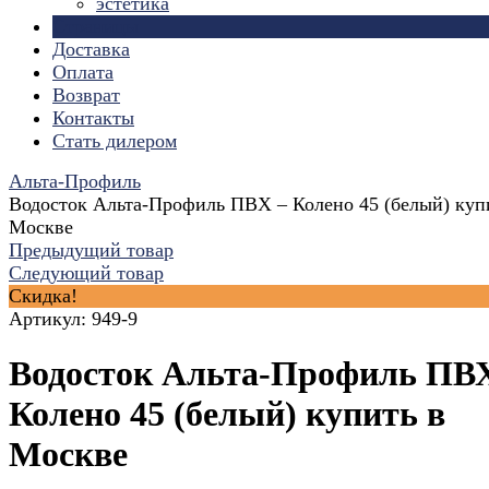
эстетика
Страницы
Доставка
Оплата
Возврат
Контакты
Стать дилером
Альта-Профиль
Водосток Альта-Профиль ПВХ – Колено 45 (белый) куп
Москве
Предыдущий товар
Следующий товар
Скидка!
Артикул:
949-9
Водосток Альта-Профиль ПВ
Колено 45 (белый) купить в
Москве