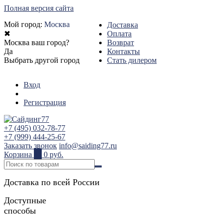
Полная версия сайта
Мой город:
Москва
Доставка
✖
Оплата
Москва ваш город?
Возврат
Да
Контакты
Выбрать другой город
Стать дилером
Вход
Регистрация
+7 (495) 032-78-77
+7 (999) 444-25-67
Заказать звонок
info@saiding77.ru
Корзина
0
0 руб.
Доставка по всей России
Доступные
способы