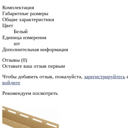
Комплектация
Габаритные размеры
Общие характеристики
Цвет
Белый
Единица измерения
шт
Дополнительная информация
Отзывы (
0
)
Оставьте ваш отзыв первым
Чтобы добавить отзыв, пожалуйста,
зарегистрируйтесь
войдите
Рекомендуем посмотреть