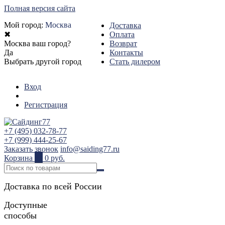
Полная версия сайта
Мой город:
Москва
Доставка
✖
Оплата
Москва ваш город?
Возврат
Да
Контакты
Выбрать другой город
Стать дилером
Вход
Регистрация
+7 (495) 032-78-77
+7 (999) 444-25-67
Заказать звонок
info@saiding77.ru
Корзина
0
0 руб.
Доставка по всей России
Доступные
способы