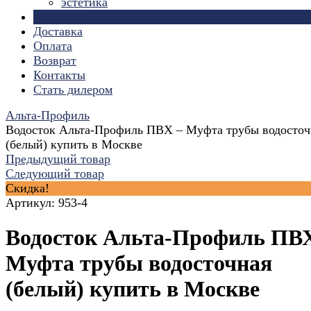
эстетика
Страницы
Доставка
Оплата
Возврат
Контакты
Стать дилером
Альта-Профиль
Водосток Альта-Профиль ПВХ – Муфта трубы водосточ
(белый) купить в Москве
Предыдущий товар
Следующий товар
Скидка!
Артикул:
953-4
Водосток Альта-Профиль ПВ
Муфта трубы водосточная
(белый) купить в Москве