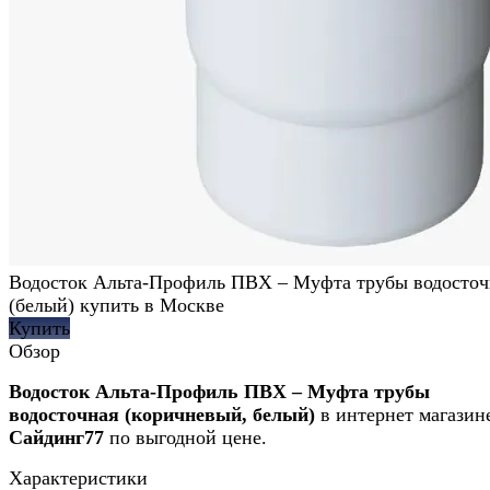
Водосток Альта-Профиль ПВХ – Муфта трубы водосточ
(белый) купить в Москве
Купить
Обзор
Водосток Альта-Профиль ПВХ – Муфта трубы
водосточная (коричневый, белый)
в интернет магазин
Сайдинг77
по выгодной цене.
Характеристики