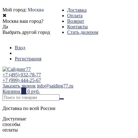
Мой город:
Москва
Доставка
✖
Оплата
Москва ваш город?
Возврат
Да
Контакты
Выбрать другой город
Стать дилером
Вход
Регистрация
+7 (495) 032-78-77
+7 (999) 444-25-67
Заказать звонок
info@saiding77.ru
Корзина
0
0 руб.
Доставка по всей России
Доступные
способы
оплаты