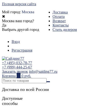
Полная версия сайта
Мой город:
Москва
Доставка
✖
Оплата
Москва ваш город?
Возврат
Да
Контакты
Выбрать другой город
Стать дилером
Вход
Регистрация
+7 (495) 032-78-77
+7 (999) 444-25-67
Заказать звонок
info@saiding77.ru
Корзина
0
0 руб.
Доставка по всей России
Доступные
способы