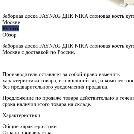
Заборная доска FAYNAG ДПК NIKA слоновая кость куп
Москве
Купить
Обзор
Заборная доска FAYNAG ДПК NIKA слоновая кость куп
Москве с доставкой по России.
Производитель оставляет за собой право изменять
характеристики товара, его внешний вид и комплектно
без предварительного уведомления продавца.
Предложение по продаже товара действительно в течен
срока наличия этого товара на складе.
Характеристики
Общие характеристики
Страна производства