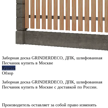
Заборная доска GRINDERDECO, ДПК, шлифованная
Песчаник купить в Москве
Купить
Обзор
Заборная доска GRINDERDECO, ДПК, шлифованная
Песчаник купить в Москве с доставкой по России.
Производитель оставляет за собой право изменять