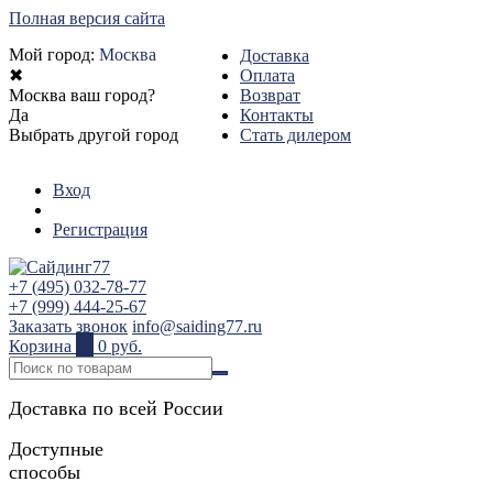
Полная версия сайта
Мой город:
Москва
Доставка
✖
Оплата
Москва ваш город?
Возврат
Да
Контакты
Выбрать другой город
Стать дилером
Вход
Регистрация
+7 (495) 032-78-77
+7 (999) 444-25-67
Заказать звонок
info@saiding77.ru
Корзина
0
0 руб.
Доставка по всей России
Доступные
способы