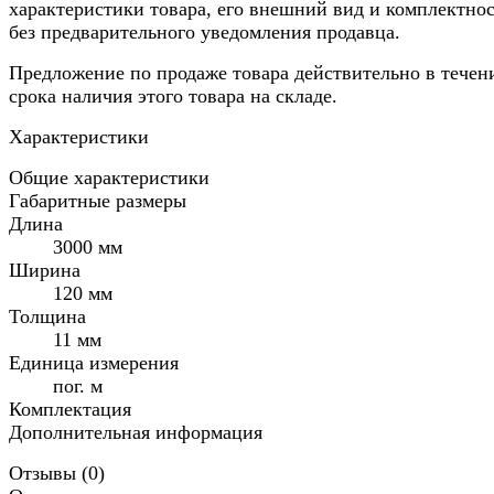
характеристики товара, его внешний вид и комплектно
без предварительного уведомления продавца.
Предложение по продаже товара действительно в течен
срока наличия этого товара на складе.
Характеристики
Общие характеристики
Габаритные размеры
Длина
3000 мм
Ширина
120 мм
Толщина
11 мм
Единица измерения
пог. м
Комплектация
Дополнительная информация
Отзывы (
0
)