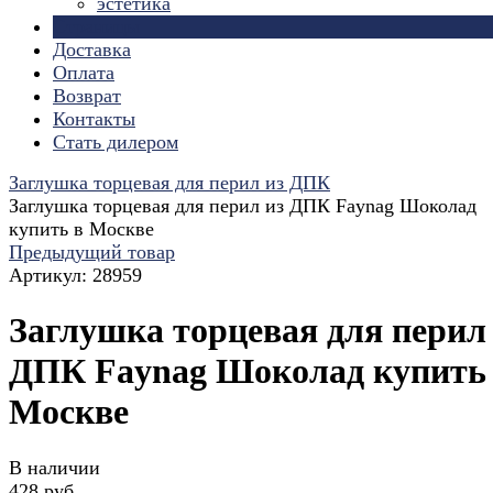
эстетика
Страницы
Доставка
Оплата
Возврат
Контакты
Стать дилером
Заглушка торцевая для перил из ДПК
Заглушка торцевая для перил из ДПК Faynag Шоколад
купить в Москве
Предыдущий товар
Артикул:
28959
Заглушка торцевая для перил
ДПК Faynag Шоколад купить
Москве
В наличии
428 руб.