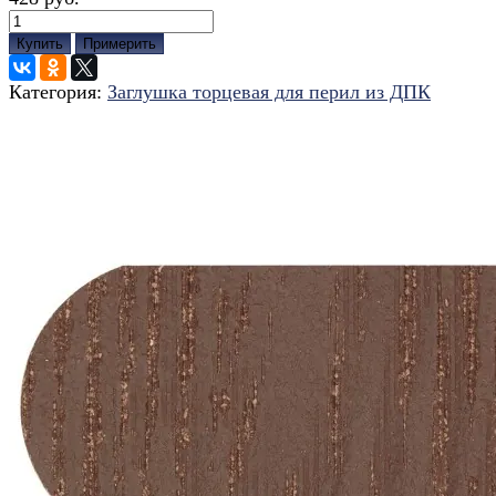
Купить
Примерить
Категория:
Заглушка торцевая для перил из ДПК