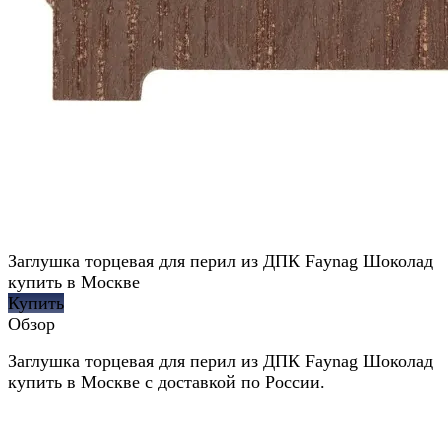
Заглушка торцевая для перил из ДПК Faynag Шоколад
купить в Москве
Купить
Обзор
Заглушка торцевая для перил из ДПК Faynag Шоколад
купить в Москве с доставкой по России.