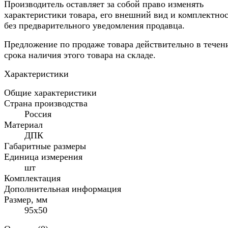
Производитель оставляет за собой право изменять
характеристики товара, его внешний вид и комплектно
без предварительного уведомления продавца.
Предложение по продаже товара действительно в течен
срока наличия этого товара на складе.
Характеристики
Общие характеристики
Страна производства
Россия
Материал
ДПК
Габаритные размеры
Единица измерения
шт
Комплектация
Дополнительная информация
Размер, мм
95х50