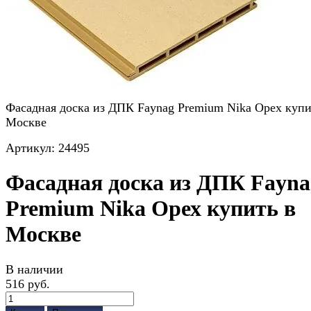
Фасадная доска из ДПК Faynag Premium Nika Орех купи
Москве
Артикул:
24495
Фасадная доска из ДПК Fayna
Premium Nika Орех купить в
Москве
В наличии
516 руб.