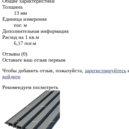
Общие характеристики
Толщина
13 мм
Единица измерения
пог. м
Дополнительная информация
Расход на 1 кв.м
6,17 пог.м
Отзывы (
0
)
Оставьте ваш отзыв первым
Чтобы добавить отзыв, пожалуйста,
зарегистрируйтесь
войдите
Рекомендуем посмотреть