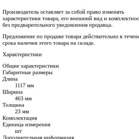
Производитель оставляет за собой право изменять
характеристики товара, его внешний вид и комплектно
без предварительного уведомления продавца.
Предложение по продаже товара действительно в течен
срока наличия этого товара на складе.
Характеристики
Общие характеристики
Габаритные размеры
Длина
1117 мм
Ширина
463 мм
Толщина
23 мм
Комплектация
Единица измерения
шт
Дополнительная информация