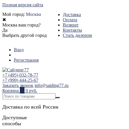
Полная версия сайта
Мой город:
Москва
Доставка
✖
Оплата
Москва ваш город?
Возврат
Да
Контакты
Выбрать другой город
Стать дилером
Вход
Регистрация
+7 (495) 032-78-77
+7 (999) 444-25-67
Заказать звонок
info@saiding77.ru
Корзина
0
0 руб.
Доставка по всей России
Доступные
способы