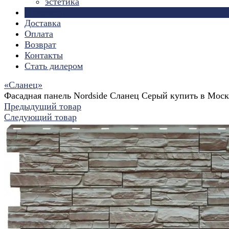
эстетика
Страницы
Доставка
Оплата
Возврат
Контакты
Стать дилером
«Сланец»
Фасадная панель Nordside Сланец Серый купить в Моск
Предыдущий товар
Следующий товар