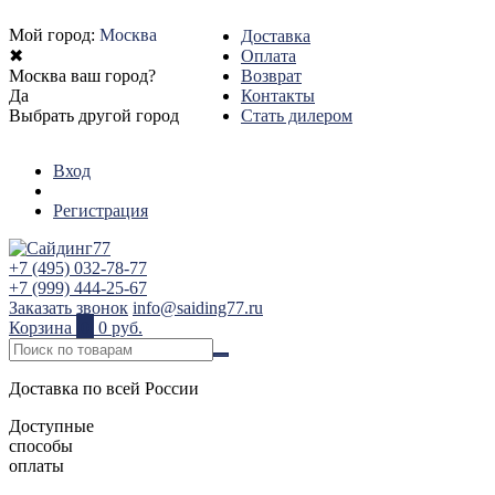
Мой город:
Москва
Доставка
✖
Оплата
Москва ваш город?
Возврат
Да
Контакты
Выбрать другой город
Стать дилером
Вход
Регистрация
+7 (495) 032-78-77
+7 (999) 444-25-67
Заказать звонок
info@saiding77.ru
Корзина
0
0 руб.
Доставка по всей России
Доступные
способы
оплаты