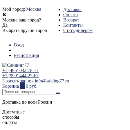
Мой город:
Москва
Доставка
✖
Оплата
Москва ваш город?
Возврат
Да
Контакты
Выбрать другой город
Стать дилером
Вход
Регистрация
+7 (495) 032-78-77
+7 (999) 444-25-67
Заказать звонок
info@saiding77.ru
Корзина
0
0 руб.
Доставка по всей России
Доступные
способы
оплаты