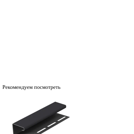
Рекомендуем посмотреть