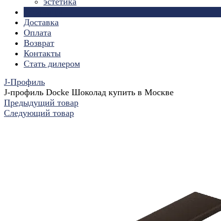
эстетика
Страницы
Доставка
Оплата
Возврат
Контакты
Стать дилером
J-Профиль
J-профиль Docke Шоколад купить в Москве
Предыдущий товар
Следующий товар