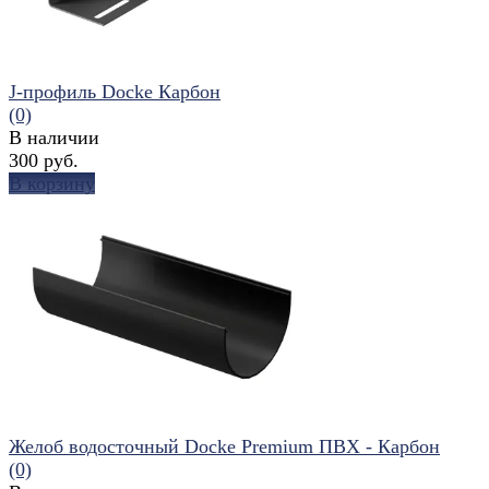
J-профиль Docke Карбон
(0)
В наличии
300 руб.
В корзину
избранное
сравнить
Желоб водосточный Docke Premium ПВХ - Карбон
(0)