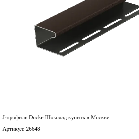
J-профиль Docke Шоколад купить в Москве
Артикул:
26648