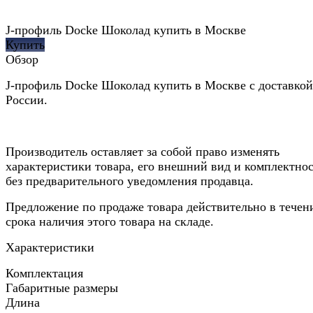
J-профиль Docke Шоколад купить в Москве
Купить
Обзор
J-профиль Docke Шоколад купить в Москве с доставкой
России.
Производитель оставляет за собой право изменять
характеристики товара, его внешний вид и комплектно
без предварительного уведомления продавца.
Предложение по продаже товара действительно в течен
срока наличия этого товара на складе.
Характеристики
Комплектация
Габаритные размеры
Длина