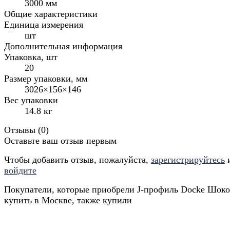
3000 мм
Общие характеристики
Единица измерения
шт
Дополнительная информация
Упаковка, шт
20
Размер упаковки, мм
3026×156×146
Вес упаковки
14.8 кг
Отзывы (
0
)
Оставьте ваш отзыв первым
Чтобы добавить отзыв, пожалуйста,
зарегистрируйтесь
войдите
Покупатели, которые приобрели J-профиль Docke Шоко
купить в Москве, также купили