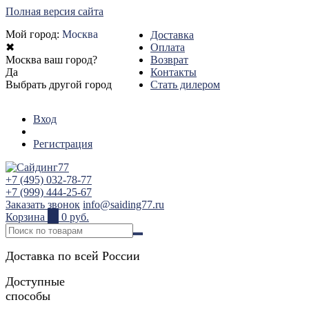
Полная версия сайта
Мой город:
Москва
Доставка
✖
Оплата
Москва ваш город?
Возврат
Да
Контакты
Выбрать другой город
Стать дилером
Вход
Регистрация
+7 (495) 032-78-77
+7 (999) 444-25-67
Заказать звонок
info@saiding77.ru
Корзина
0
0 руб.
Доставка по всей России
Доступные
способы