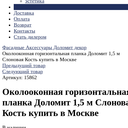
эстетика
Страницы
Доставка
Оплата
Возврат
Контакты
Стать дилером
Фасадные Аксессуары Доломит декор
Околооконная горизонтальная планка Доломит 1,5 м
Слоновая Кость купить в Москве
Предыдущий товар
Следующий товар
Артикул:
15862
Околооконная горизонтальна
планка Доломит 1,5 м Слонов
Кость купить в Москве
В наличии