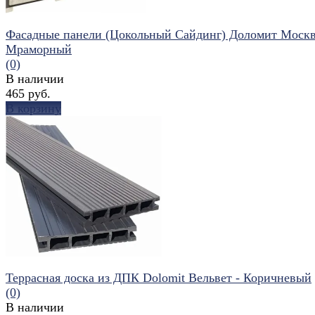
Фасадные панели (Цокольный Сайдинг) Доломит Моск
Мраморный
(0)
В наличии
465 руб.
В корзину
избранное
сравнить
Террасная доска из ДПК Dolomit Вельвет - Коричневый
(0)
В наличии