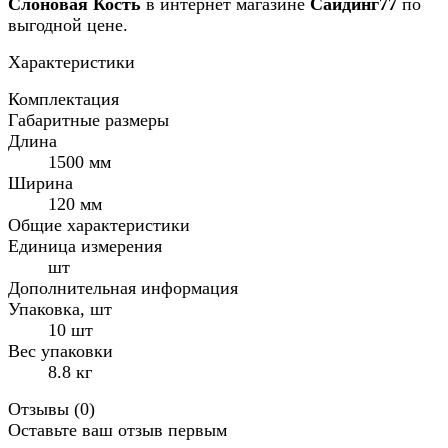
Слоновая Кость
в интернет магазине
Сайдинг77
по
выгодной цене.
Характеристики
Комплектация
Габаритные размеры
Длина
1500 мм
Ширина
120 мм
Общие характеристики
Единица измерения
шт
Дополнительная информация
Упаковка, шт
10 шт
Вес упаковки
8.8 кг
Отзывы (
0
)
Оставьте ваш отзыв первым