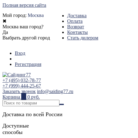
Полная версия сайта
Мой город:
Москва
Доставка
✖
Оплата
Москва ваш город?
Возврат
Да
Контакты
Выбрать другой город
Стать дилером
Вход
Регистрация
+7 (495) 032-78-77
+7 (999) 444-25-67
Заказать звонок
info@saiding77.ru
Корзина
0
0 руб.
Доставка по всей России
Доступные
способы