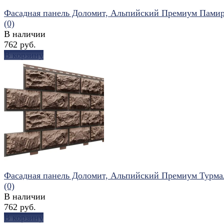
Фасадная панель Доломит, Альпийский Премиум Пами
(0)
В наличии
762 руб.
В корзину
избранное
сравнить
Фасадная панель Доломит, Альпийский Премиум Турм
(0)
В наличии
762 руб.
В корзину