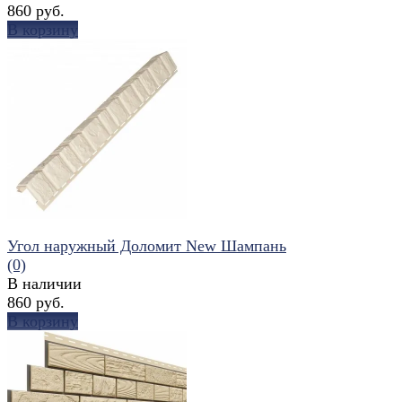
860 руб.
В корзину
избранное
сравнить
Угол наружный Доломит New Шампань
(0)
В наличии
860 руб.
В корзину