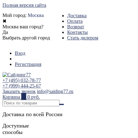
Полная версия сайта
Мой город:
Москва
Доставка
✖
Оплата
Москва ваш город?
Возврат
Да
Контакты
Выбрать другой город
Стать дилером
Вход
Регистрация
+7 (495) 032-78-77
+7 (999) 444-25-67
Заказать звонок
info@saiding77.ru
Корзина
0
0 руб.
Доставка по всей России
Доступные
способы