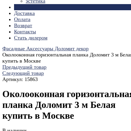
эстетика
Страницы
Доставка
Оплата
Возврат
Контакты
Стать дилером
Фасадные Аксессуары Доломит декор
Околооконная горизонтальная планка Доломит 3 м Бела
купить в Москве
Предыдущий товар
Следующий товар
Артикул:
15863
Околооконная горизонтальна
планка Доломит 3 м Белая
купить в Москве
В наличии