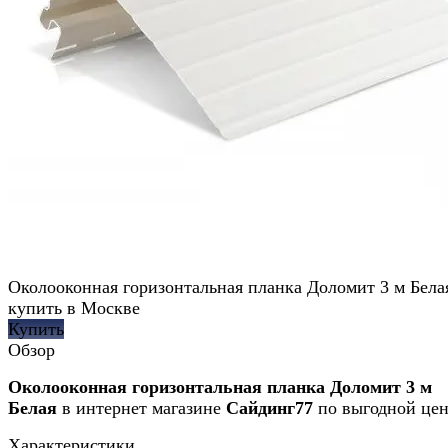
Околооконная горизонтальная планка Доломит 3 м Бела
купить в Москве
Купить
Обзор
Околооконная горизонтальная планка Доломит 3 м
Белая
в интернет магазине
Сайдинг77
по выгодной цен
Характеристики