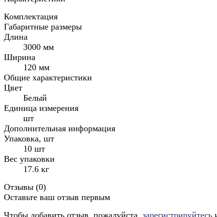
Комплектация
Габаритные размеры
Длина
3000 мм
Ширина
120 мм
Общие характеристики
Цвет
Белый
Единица измерения
шт
Дополнительная информация
Упаковка, шт
10 шт
Вес упаковки
17.6 кг
Отзывы (
0
)
Оставьте ваш отзыв первым
Чтобы добавить отзыв, пожалуйста,
зарегистрируйтесь