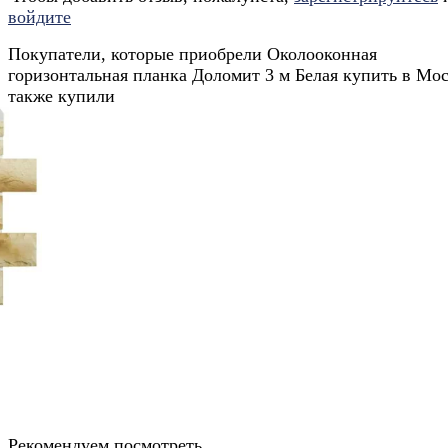
войдите
Покупатели, которые приобрели Околооконная
горизонтальная планка Доломит 3 м Белая купить в Мос
также купили
Рекомендуем посмотреть